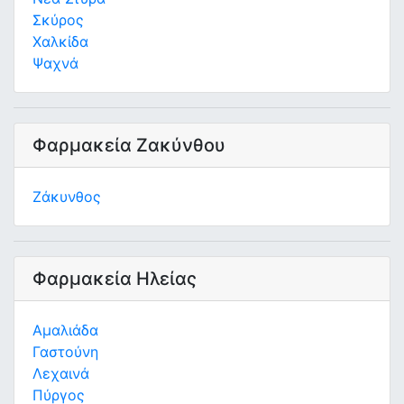
Σκύρος
Χαλκίδα
Ψαχνά
Φαρμακεία Ζακύνθου
Ζάκυνθος
Φαρμακεία Ηλείας
Αμαλιάδα
Γαστούνη
Λεχαινά
Πύργος