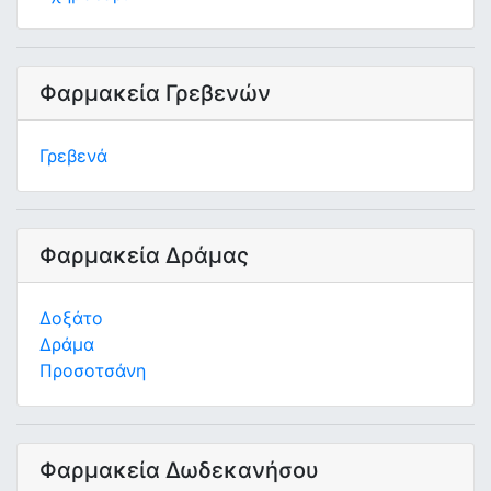
Φαρμακεία Γρεβενών
Γρεβενά
Φαρμακεία Δράμας
Δοξάτο
Δράμα
Προσοτσάνη
Φαρμακεία Δωδεκανήσου