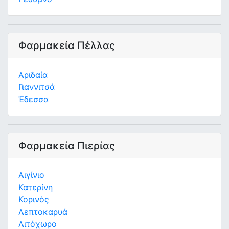
Φαρμακεία Πέλλας
Αριδαία
Γιαννιτσά
Έδεσσα
Φαρμακεία Πιερίας
Αιγίνιο
Κατερίνη
Κορινός
Λεπτοκαρυά
Λιτόχωρο