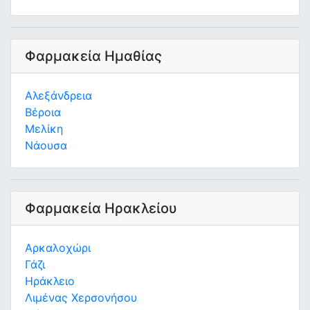
Φαρμακεία Ημαθίας
Αλεξάνδρεια
Βέροια
Μελίκη
Νάουσα
Φαρμακεία Ηρακλείου
Αρκαλοχώρι
Γάζι
Ηράκλειο
Λιμένας Χερσονήσου