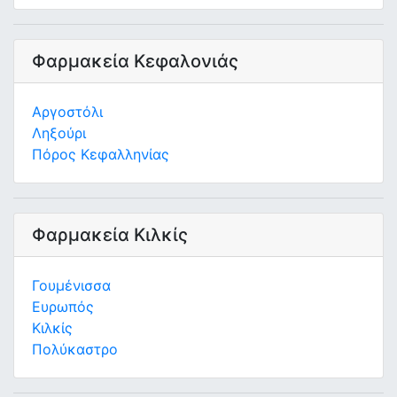
Φαρμακεία Κεφαλονιάς
Αργοστόλι
Ληξούρι
Πόρος Κεφαλληνίας
Φαρμακεία Κιλκίς
Γουμένισσα
Ευρωπός
Κιλκίς
Πολύκαστρο