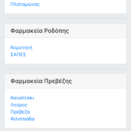
Πλαταμώνας
Φαρμακεία Ροδόπης
Κομοτηνή
ΣΑΠΕΣ
Φαρμακεία Πρεβέζης
Καναλλάκι
Λούρος
Πρέβεζα
Φιλιππιάδα