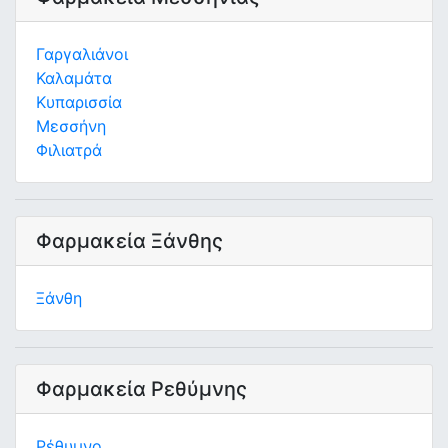
Γαργαλιάνοι
Καλαμάτα
Κυπαρισσία
Μεσσήνη
Φιλιατρά
Φαρμακεία Ξάνθης
Ξάνθη
Φαρμακεία Ρεθύμνης
Ρέθυμνο