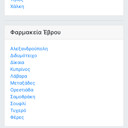
Χάλκη
Φαρμακεία Έβρου
Αλεξανδρούπολη
Διδυμότειχο
Δίκαια
Κυπρίνος
Λάβαρα
Μεταξάδες
Ορεστιάδα
Σαμοθράκη
Σουφλί
Τυχερό
Φέρες