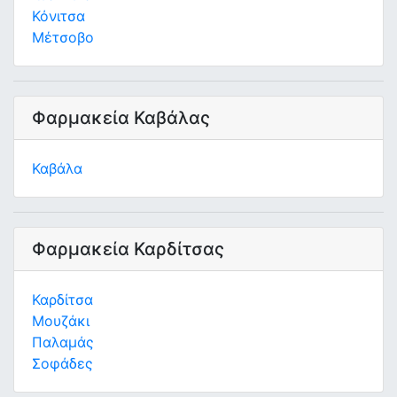
Κόνιτσα
Μέτσοβο
Φαρμακεία Καβάλας
Καβάλα
Φαρμακεία Καρδίτσας
Καρδίτσα
Μουζάκι
Παλαμάς
Σοφάδες