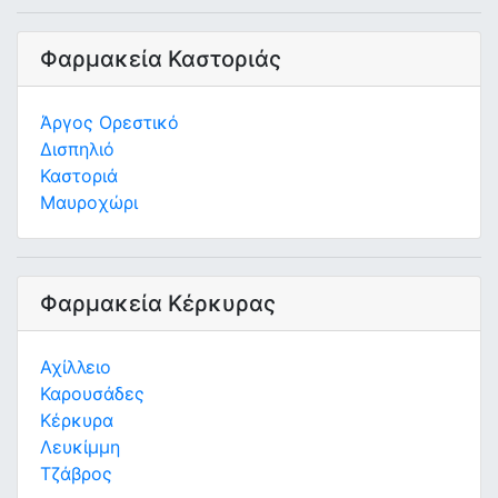
Φαρμακεία Καστοριάς
Άργος Ορεστικό
Δισπηλιό
Καστοριά
Μαυροχώρι
Φαρμακεία Κέρκυρας
Αχίλλειο
Καρουσάδες
Κέρκυρα
Λευκίμμη
Τζάβρος