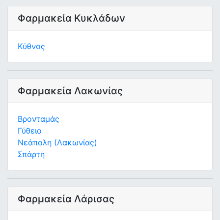
Φαρμακεία Κυκλάδων
Κύθνος
Φαρμακεία Λακωνίας
Βρονταμάς
Γύθειο
Νεάπολη (Λακωνίας)
Σπάρτη
Φαρμακεία Λάρισας