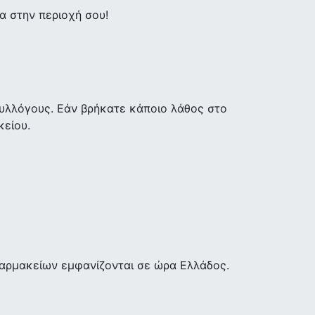
 στην περιοχή σου!
υλλόγους. Εάν βρήκατε κάποιο λάθος στο
κείου.
φαρμακείων εμφανίζονται σε ώρα Ελλάδος.