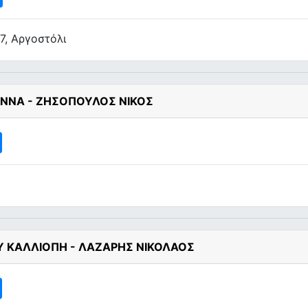
7, Αργοστόλι
ΑΝΝΑ - ΖΗΣΟΠΟΥΛΟΣ ΝΙΚΟΣ
Υ ΚΑΛΛΙΟΠΗ - ΛΑΖΑΡΗΣ ΝΙΚΟΛΑΟΣ