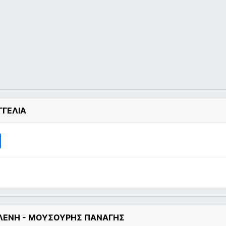
ΓΓΕΛΙΑ
 ΕΛΕΝΗ - ΜΟΥΣΟΥΡΗΣ ΠΑΝΑΓΗΣ