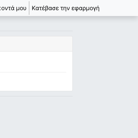
κοντά μου
Κατέβασε την εφαρμογή