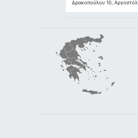
Δρακοπούλου 10, Αργοστόλ