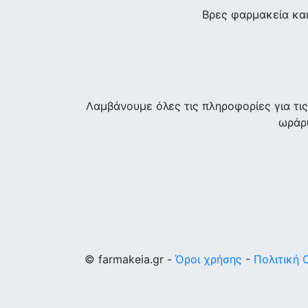
Βρες φαρμακεία κα
Λαμβάνουμε όλες τις πληροφορίες για τ
ωράρι
© farmakeia.gr -
Όροι χρήσης
-
Πολιτική 