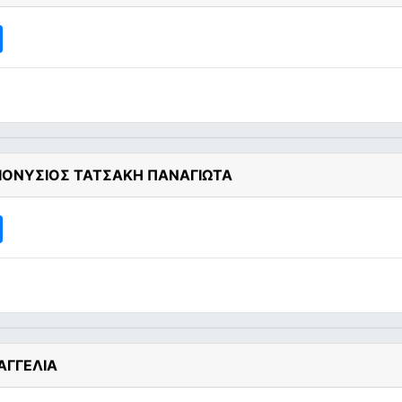
ΔΙΟΝΥΣΙΟΣ ΤΑΤΣΑΚΗ ΠΑΝΑΓΙΩΤΑ
ΑΓΓΕΛΙΑ