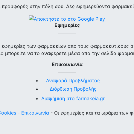
ι προσφορές στην πόλη σου. Δες εφημερεύοντα φαρμακεία
Εφημερίες
ις εφημερίες των φαρμακείων απο τους φαρμακευτικούς σ
ο μπορείτε να το αναφέρετε μέσα απο την σελίδα φαρμα
Επικοινωνία
Αναφορά Προβλήματος
Διόρθωση Προβολής
Διαφήμιση στο farmakeia.gr
Cookies
-
Επικοινωνία
- Οι εφημερίες και τα ωράρια των 