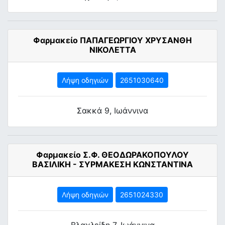
Φαρμακείο ΠΑΠΑΓΕΩΡΓΙΟΥ ΧΡΥΣΑΝΘΗ
ΝΙΚΟΛΕΤΤΑ
Λήψη οδηγιών
2651030640
Σακκά 9, Ιωάννινα
Φαρμακείο Σ.Φ. ΘΕΟΔΩΡΑΚΟΠΟΥΛΟΥ
ΒΑΣΙΛΙΚΗ - ΣΥΡΜΑΚΕΣΗ ΚΩΝΣΤΑΝΤΙΝΑ
Λήψη οδηγιών
2651024330