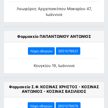
Λεωφόρος Αρχιεπισκόπου Μακαρίου 47,
Ιωάννινα
Φαρμακείο ΠΑΠΑΝΤΩΝΙΟΥ ΑΝΤΩΝΙΟΣ
Λήψη οδηγιών
2651078621
Κουγκίου 19, Ιωάννινα
Φαρμακείο Σ.Φ. ΚΟΣΙΝΑΣ ΧΡΗΣΤΟΣ - ΚΟΣΙΝΑΣ
ΑΝΤΩΝΙΟΣ - ΚΟΣΙΝΑΣ ΒΑΣΙΛΕΙΟΣ
Λήψη οδηγιών
2651076676