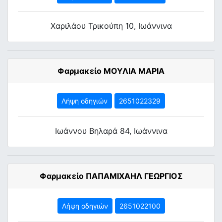
Χαριλάου Τρικούπη 10, Ιωάννινα
Φαρμακείο ΜΟΥΛΙΑ ΜΑΡΙΑ
Λήψη οδηγιών
2651022329
Ιωάννου Βηλαρά 84, Ιωάννινα
Φαρμακείο ΠΑΠΑΜΙΧΑΗΛ ΓΕΩΡΓΙΟΣ
Λήψη οδηγιών
2651022100