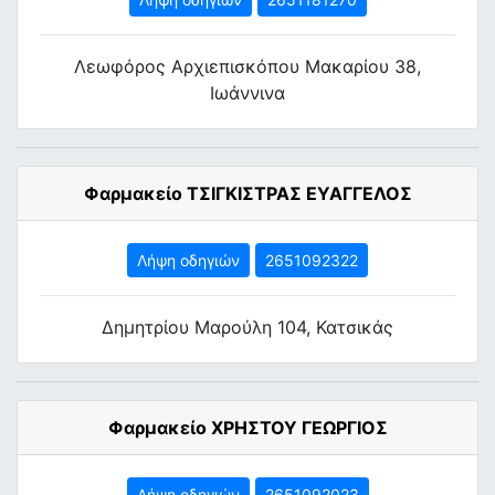
Λεωφόρος Αρχιεπισκόπου Μακαρίου 38,
Ιωάννινα
Φαρμακείο ΤΣΙΓΚΙΣΤΡΑΣ ΕΥΑΓΓΕΛΟΣ
Λήψη οδηγιών
2651092322
Δημητρίου Μαρούλη 104, Κατσικάς
Φαρμακείο ΧΡΗΣΤΟΥ ΓΕΩΡΓΙΟΣ
Λήψη οδηγιών
2651092023