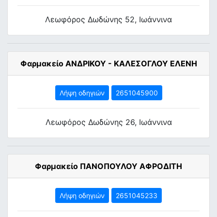
Λεωφόρος Δωδώνης 52, Ιωάννινα
Φαρμακείο ΑΝΔΡΙΚΟΥ - ΚΑΛΕΣΟΓΛΟΥ ΕΛΕΝΗ
Λήψη οδηγιών
2651045900
Λεωφόρος Δωδώνης 26, Ιωάννινα
Φαρμακείο ΠΑΝΟΠΟΥΛΟΥ ΑΦΡΟΔΙΤΗ
Λήψη οδηγιών
2651045233