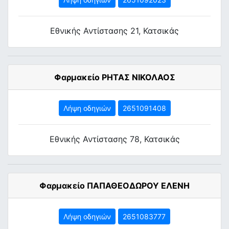
Εθνικής Αντίστασης 21, Κατσικάς
Φαρμακείο ΡΗΤΑΣ ΝΙΚΟΛΑΟΣ
Λήψη οδηγιών
2651091408
Εθνικής Αντίστασης 78, Κατσικάς
Φαρμακείο ΠΑΠΑΘΕΟΔΩΡΟΥ ΕΛΕΝΗ
Λήψη οδηγιών
2651083777