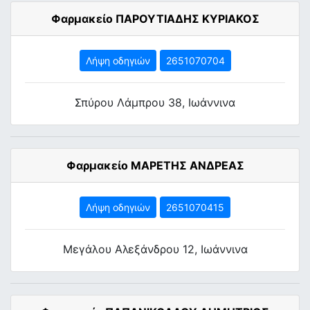
Φαρμακείο ΠΑΡΟΥΤΙΑΔΗΣ ΚΥΡΙΑΚΟΣ
Λήψη οδηγιών
2651070704
Σπύρου Λάμπρου 38, Ιωάννινα
Φαρμακείο ΜΑΡΕΤΗΣ ΑΝΔΡΕΑΣ
Λήψη οδηγιών
2651070415
Μεγάλου Αλεξάνδρου 12, Ιωάννινα