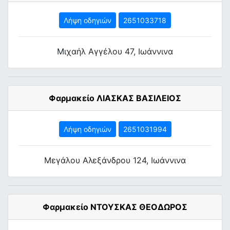
Λήψη οδηγιών
2651033718
Μιχαήλ Αγγέλου 47, Ιωάννινα
Φαρμακείο ΛΙΑΣΚΑΣ ΒΑΣΙΛΕΙΟΣ
Λήψη οδηγιών
2651031994
Μεγάλου Αλεξάνδρου 124, Ιωάννινα
Φαρμακείο ΝΤΟΥΣΚΑΣ ΘΕΟΔΩΡΟΣ