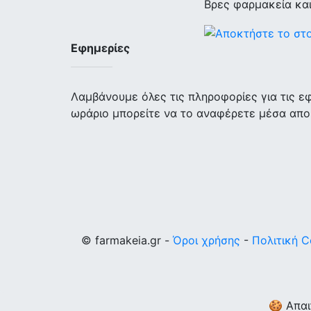
Βρες φαρμακεία κα
Εφημερίες
Λαμβάνουμε όλες τις πληροφορίες για τις 
ωράριο μπορείτε να το αναφέρετε μέσα απο
© farmakeia.gr -
Όροι χρήσης
-
Πολιτική C
🍪 Απαι