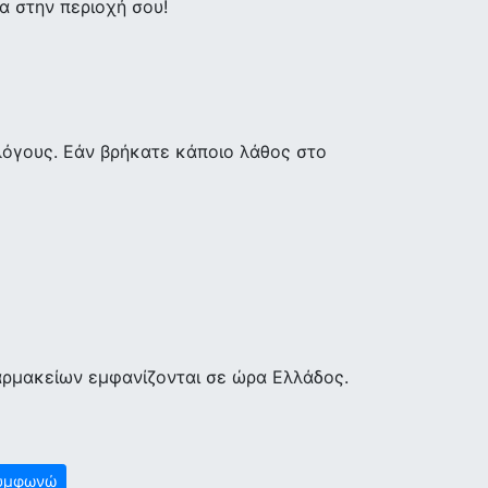
 στην περιοχή σου!
λόγους. Εάν βρήκατε κάποιο λάθος στο
αρμακείων εμφανίζονται σε ώρα Ελλάδος.
υμφωνώ