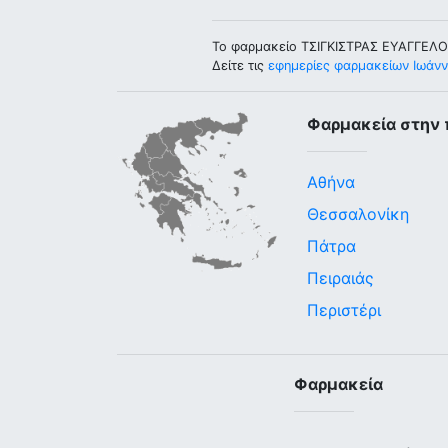
Το φαρμακείο ΤΣΙΓΚΙΣΤΡΑΣ ΕΥΑΓΓΕΛΟΣ
Δείτε τις
εφημερίες φαρμακείων Ιωάνν
Φαρμακεία στην 
Αθήνα
Θεσσαλονίκη
Πάτρα
Πειραιάς
Περιστέρι
Φαρμακεία