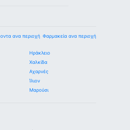
οντα ανα περιοχή
Φαρμακεία ανα περιοχή
Ηράκλειο
Χαλκίδα
Αχαρνές
Ίλιον
Μαρούσι