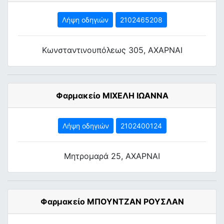
Λήψη οδηγιών
2102465208
Κωνσταντινουπόλεως 305, ΑΧΑΡΝΑΙ
Φαρμακείο ΜΙΧΕΛΗ ΙΩΑΝΝΑ
Λήψη οδηγιών
2102400124
Μητρομαρά 25, ΑΧΑΡΝΑΙ
Φαρμακείο ΜΠΟΥΝΤΖΑΝ ΡΟΥΣΛΑΝ