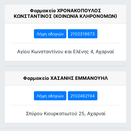
Φαρμακείο ΧΡΟΝΑΚΟΠΟΥΛΟΣ
ΚΩΝΣΤΑΝΤΙΝΟΣ (ΚΟΙΝΩΝΙΑ ΚΛΗΡΟΝΟΜΩΝ)
Λήψη οδηγιών
2102316673
Αγίου Κωνσταντίνου και Ελένης 4, Αχαρναί
Φαρμακείο ΧΑΣΑΝΗΣ ΕΜΜΑΝΟΥΗΛ
Λήψη οδηγιών
2102462194
Σπύρου Κιουρκατιωτού 25, Αχαρναί