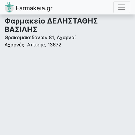
Farmakeia.gr
Φαρμακείο ΔΕΛΗΣΤΑΘΗΣ
ΒΑΣΙΛΗΣ
Θρακομακεδόνων 81, Αχαρναί
Αχαρνές
, Αττικής,
13672