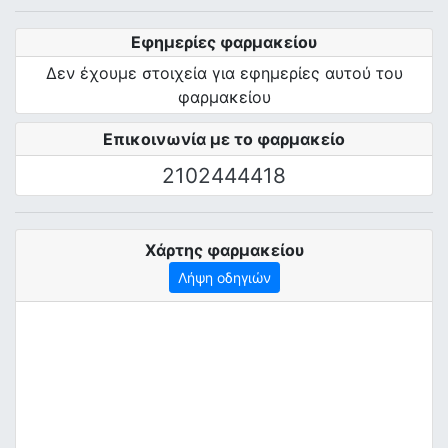
Εφημερίες φαρμακείου
Δεν έχουμε στοιχεία για εφημερίες αυτού του
φαρμακείου
Επικοινωνία με το φαρμακείο
2102444418
Χάρτης φαρμακείου
Λήψη οδηγιών