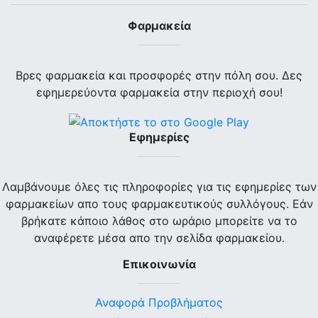
Φαρμακεία
Βρες φαρμακεία και προσφορές στην πόλη σου. Δες
εφημερεύοντα φαρμακεία στην περιοχή σου!
Εφημερίες
Λαμβάνουμε όλες τις πληροφορίες για τις εφημερίες των
φαρμακείων απο τους φαρμακευτικούς συλλόγους. Εάν
βρήκατε κάποιο λάθος στο ωράριο μπορείτε να το
αναφέρετε μέσα απο την σελίδα φαρμακείου.
Επικοινωνία
Αναφορά Προβλήματος