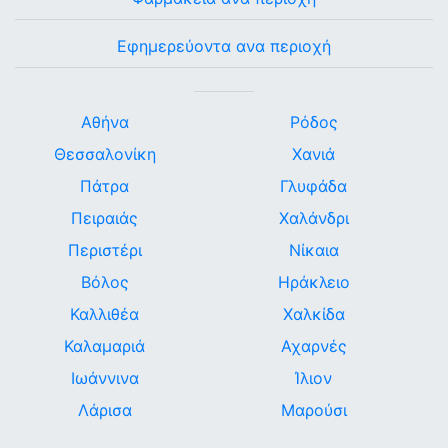
Εφημερεύοντα ανα περιοχή
Αθήνα
Ρόδος
Θεσσαλονίκη
Χανιά
Πάτρα
Γλυφάδα
Πειραιάς
Χαλάνδρι
Περιστέρι
Νίκαια
Βόλος
Ηράκλειο
Καλλιθέα
Χαλκίδα
Καλαμαριά
Αχαρνές
Ιωάννινα
Ίλιον
Λάρισα
Μαρούσι