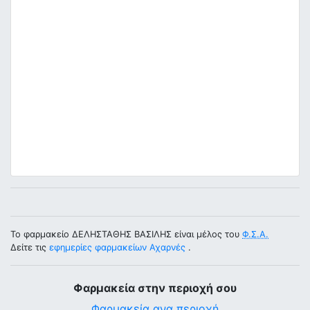
Το φαρμακείο ΔΕΛΗΣΤΑΘΗΣ ΒΑΣΙΛΗΣ είναι μέλος του
Φ.Σ.Α.
Δείτε τις
εφημερίες φαρμακείων Αχαρνές
.
Φαρμακεία στην περιοχή σου
Φαρμακεία ανα περιοχή