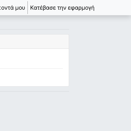
κοντά μου
Κατέβασε την εφαρμογή