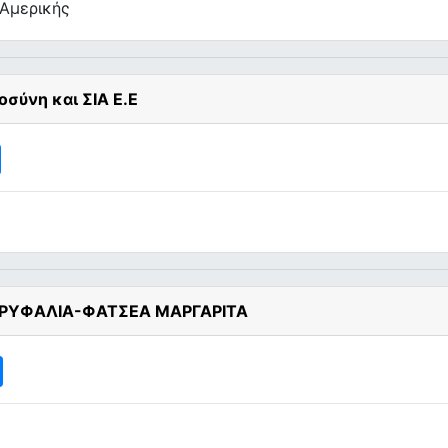
 Αμερικής
σύνη και ΣΙΑ Ε.Ε
ΑΡΥΦΑΛΙΑ-ΦΑΤΣΕΑ ΜΑΡΓΑΡΙΤΑ