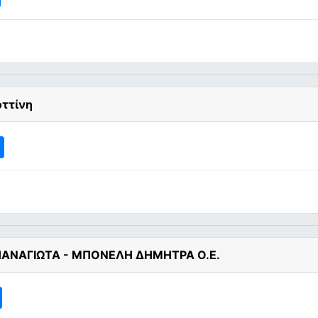
οττίνη
ΠΑΝΑΓΙΩΤΑ - ΜΠΟΝΕΛΗ ΔΗΜΗΤΡΑ Ο.Ε.