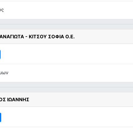
ος
ΝΑΓΙΩΤΑ - ΚΙΤΣΟΥ ΣΟΦΙΑ Ο.Ε.
ήμων
ΟΣ ΙΩΑΝΝΗΣ