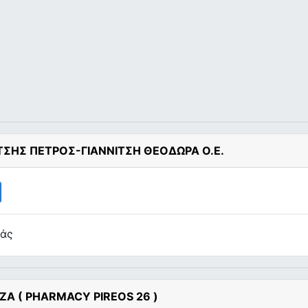
ΙΤΣΗΣ ΠΕΤΡΟΣ-ΓΙΑΝΝΙΤΣΗ ΘΕΟΔΩΡΑ Ο.Ε.
κάς
ΖΑ ( PHARMACY PIREOS 26 )