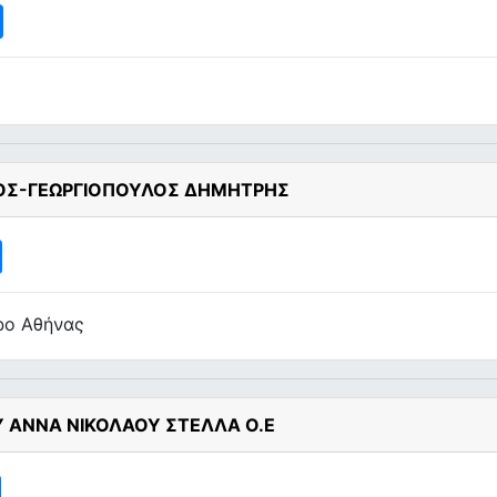
ΟΣ-ΓΕΩΡΓΙΟΠΟΥΛΟΣ ΔΗΜΗΤΡΗΣ
ρο Αθήνας
 ΑΝΝΑ ΝΙΚΟΛΑΟΥ ΣΤΕΛΛΑ Ο.Ε