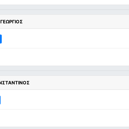
 ΓΕΩΡΓΙΟΣ
ΩΝΣΤΑΝΤΙΝΟΣ