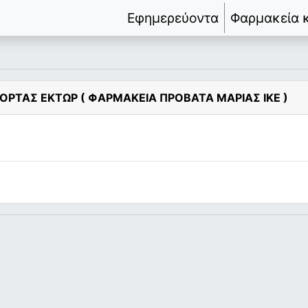
Εφημερεύοντα
Φαρμακεία 
ΟΡΤΑΣ ΕΚΤΩΡ ( ΦΑΡΜΑΚΕΙΑ ΠΡΟΒΑΤΑ ΜΑΡΙΑΣ ΙΚΕ )