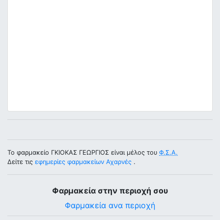
Το φαρμακείο ΓΚΙΟΚΑΣ ΓΕΩΡΓΙΟΣ είναι μέλος του
Φ.Σ.Α.
Δείτε τις
εφημερίες φαρμακείων Αχαρνές
.
Φαρμακεία στην περιοχή σου
Φαρμακεία ανα περιοχή