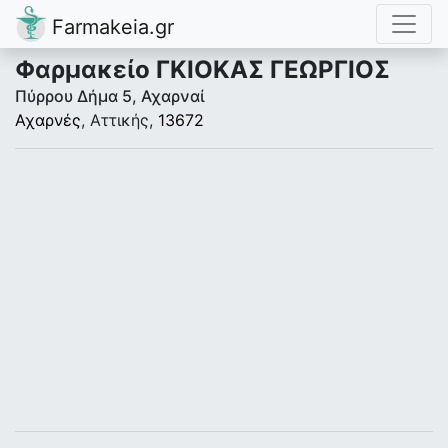
Farmakeia.gr
Φαρμακείο ΓΚΙΟΚΑΣ ΓΕΩΡΓΙΟΣ
Πύρρου Δήμα 5, Αχαρναί
Αχαρνές
, Αττικής,
13672