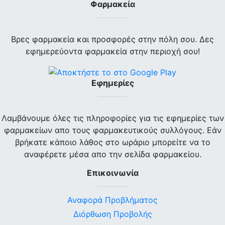
Φαρμακεία
Βρες φαρμακεία και προσφορές στην πόλη σου. Δες
εφημερεύοντα φαρμακεία στην περιοχή σου!
Εφημερίες
Λαμβάνουμε όλες τις πληροφορίες για τις εφημερίες των
φαρμακείων απο τους φαρμακευτικούς συλλόγους. Εάν
βρήκατε κάποιο λάθος στο ωράριο μπορείτε να το
αναφέρετε μέσα απο την σελίδα φαρμακείου.
Επικοινωνία
Αναφορά Προβλήματος
Διόρθωση Προβολής