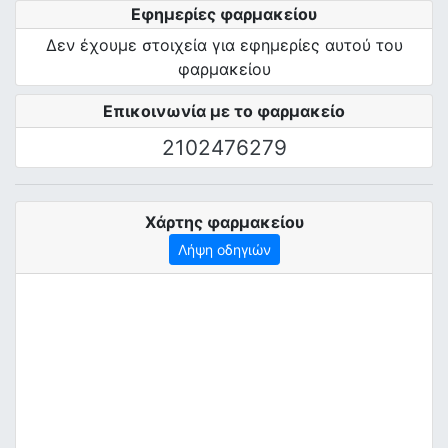
Εφημερίες φαρμακείου
Δεν έχουμε στοιχεία για εφημερίες αυτού του
φαρμακείου
Επικοινωνία με το φαρμακείο
2102476279
Χάρτης φαρμακείου
Λήψη οδηγιών