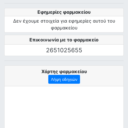
Εφημερίες φαρμακείου
Δεν έχουμε στοιχεία για εφημερίες αυτού του
φαρμακείου
Επικοινωνία με το φαρμακείο
2651025655
Χάρτης φαρμακείου
Λήψη οδηγιών