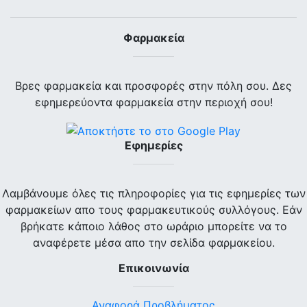
Φαρμακεία
Βρες φαρμακεία και προσφορές στην πόλη σου. Δες
εφημερεύοντα φαρμακεία στην περιοχή σου!
Εφημερίες
Λαμβάνουμε όλες τις πληροφορίες για τις εφημερίες των
φαρμακείων απο τους φαρμακευτικούς συλλόγους. Εάν
βρήκατε κάποιο λάθος στο ωράριο μπορείτε να το
αναφέρετε μέσα απο την σελίδα φαρμακείου.
Επικοινωνία
Αναφορά Προβλήματος