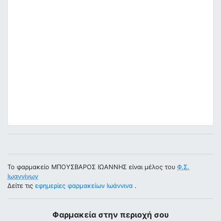
Το φαρμακείο ΜΠΟΥΣΒΑΡΟΣ ΙΩΑΝΝΗΣ είναι μέλος του
Φ.Σ.
Ιωαννίνων
Δείτε τις
εφημερίες φαρμακείων Ιωάννινα
.
Φαρμακεία στην περιοχή σου