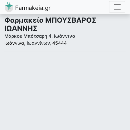
Farmakeia.gr
Φαρμακείο ΜΠΟΥΣΒΑΡΟΣ
ΙΩΑΝΝΗΣ
Μάρκου Μπότσαρη 4, Ιωάννινα
Ιωάννινα
, Ιωαννίνων,
45444