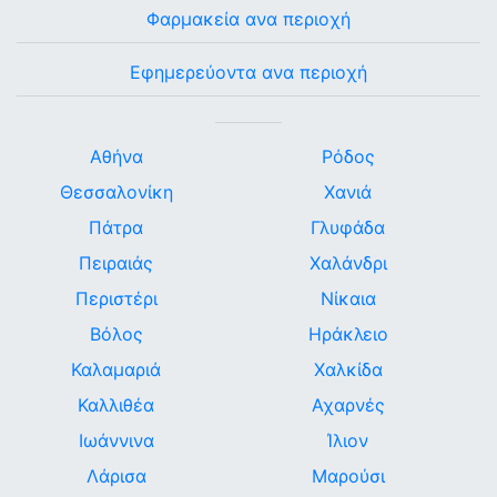
Φαρμακεία ανα περιοχή
Εφημερεύοντα ανα περιοχή
Αθήνα
Ρόδος
Θεσσαλονίκη
Χανιά
Πάτρα
Γλυφάδα
Πειραιάς
Χαλάνδρι
Περιστέρι
Νίκαια
Βόλος
Ηράκλειο
Καλαμαριά
Χαλκίδα
Καλλιθέα
Αχαρνές
Ιωάννινα
Ίλιον
Λάρισα
Μαρούσι