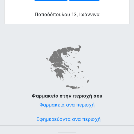
Παπαδόπουλου 13, Ιωάννινα
Φαρμακεία στην περιοχή σου
Φαρμακεία ανα περιοχή
Εφημερεύοντα ανα περιοχή