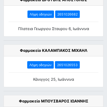
Λήψη οδηγιών
2651026682
Πλατεια Γεωργιου Σταυρου 6, Ιωάννινα
Φαρμακείο ΚΑΛΑΜΠΑΚΟΣ ΜΙΧΑΗΛ
Λήψη οδηγιών
2651026553
Κάνιγγος 25, Ιωάννινα
Φαρμακείο ΜΠΟΥΣΒΑΡΟΣ ΙΩΑΝΝΗΣ