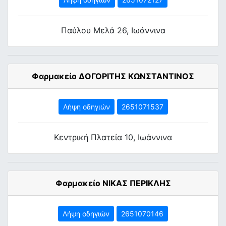
Παύλου Μελά 26, Ιωάννινα
Φαρμακείο ΔΟΓΟΡΙΤΗΣ ΚΩΝΣΤΑΝΤΙΝΟΣ
Λήψη οδηγιών
2651071537
Κεντρική Πλατεία 10, Ιωάννινα
Φαρμακείο ΝΙΚΑΣ ΠΕΡΙΚΛΗΣ
Λήψη οδηγιών
2651070146