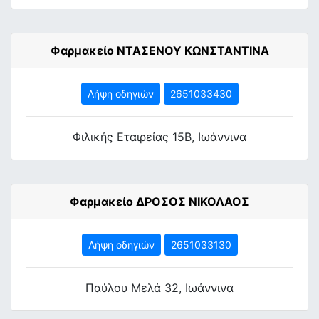
Φαρμακείο ΝΤΑΣΕΝΟΥ ΚΩΝΣΤΑΝΤΙΝΑ
Λήψη οδηγιών
2651033430
Φιλικής Εταιρείας 15Β, Ιωάννινα
Φαρμακείο ΔΡΟΣΟΣ ΝΙΚΟΛΑΟΣ
Λήψη οδηγιών
2651033130
Παύλου Μελά 32, Ιωάννινα