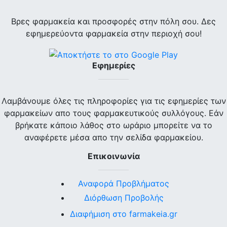
Βρες φαρμακεία και προσφορές στην πόλη σου. Δες
εφημερεύοντα φαρμακεία στην περιοχή σου!
Εφημερίες
Λαμβάνουμε όλες τις πληροφορίες για τις εφημερίες των
φαρμακείων απο τους φαρμακευτικούς συλλόγους. Εάν
βρήκατε κάποιο λάθος στο ωράριο μπορείτε να το
αναφέρετε μέσα απο την σελίδα φαρμακείου.
Επικοινωνία
Αναφορά Προβλήματος
Διόρθωση Προβολής
Διαφήμιση στο farmakeia.gr