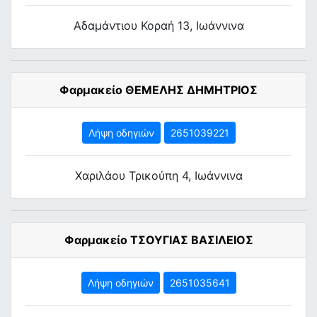
Αδαμάντιου Κοραή 13, Ιωάννινα
Φαρμακείο ΘΕΜΕΛΗΣ ΔΗΜΗΤΡΙΟΣ
Λήψη οδηγιών
2651039221
Χαριλάου Τρικούπη 4, Ιωάννινα
Φαρμακείο ΤΣΟΥΓΙΑΣ ΒΑΣΙΛΕΙΟΣ
Λήψη οδηγιών
2651035641