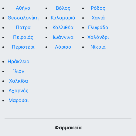
Αθήνα
Βόλος
Ρόδος
Θεσσαλονίκη
Καλαμαριά
Χανιά
Πάτρα
Καλλιθέα
Γλυφάδα
Πειραιάς
Ιωάννινα
Χαλάνδρι
Περιστέρι
Λάρισα
Νίκαια
Ηράκλειο
Ίλιον
Χαλκίδα
Αχαρνές
Μαρούσι
Φαρμακεία