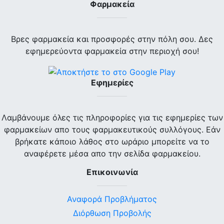
Φαρμακεία
Βρες φαρμακεία και προσφορές στην πόλη σου. Δες
εφημερεύοντα φαρμακεία στην περιοχή σου!
Εφημερίες
Λαμβάνουμε όλες τις πληροφορίες για τις εφημερίες των
φαρμακείων απο τους φαρμακευτικούς συλλόγους. Εάν
βρήκατε κάποιο λάθος στο ωράριο μπορείτε να το
αναφέρετε μέσα απο την σελίδα φαρμακείου.
Επικοινωνία
Αναφορά Προβλήματος
Διόρθωση Προβολής