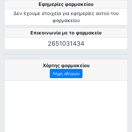
Εφημερίες φαρμακείου
Δεν έχουμε στοιχεία για εφημερίες αυτού του
φαρμακείου
Επικοινωνία με το φαρμακείο
2651031434
Χάρτης φαρμακείου
Λήψη οδηγιών