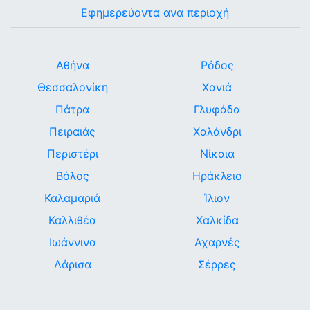
Εφημερεύοντα ανα περιοχή
Αθήνα
Ρόδος
Θεσσαλονίκη
Χανιά
Πάτρα
Γλυφάδα
Πειραιάς
Χαλάνδρι
Περιστέρι
Νίκαια
Βόλος
Ηράκλειο
Καλαμαριά
Ίλιον
Καλλιθέα
Χαλκίδα
Ιωάννινα
Αχαρνές
Λάρισα
Σέρρες