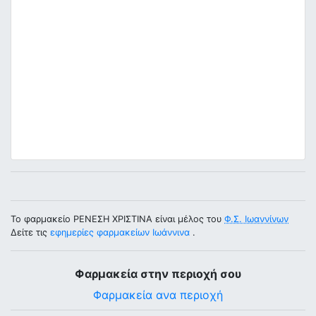
Το φαρμακείο ΡΕΝΕΣΗ ΧΡΙΣΤΙΝΑ είναι μέλος του
Φ.Σ. Ιωαννίνων
Δείτε τις
εφημερίες φαρμακείων Ιωάννινα
.
Φαρμακεία στην περιοχή σου
Φαρμακεία ανα περιοχή