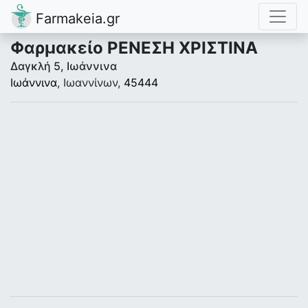
Farmakeia.gr
Φαρμακείο ΡΕΝΕΣΗ ΧΡΙΣΤΙΝΑ
Δαγκλή 5, Ιωάννινα
Ιωάννινα
, Ιωαννίνων,
45444