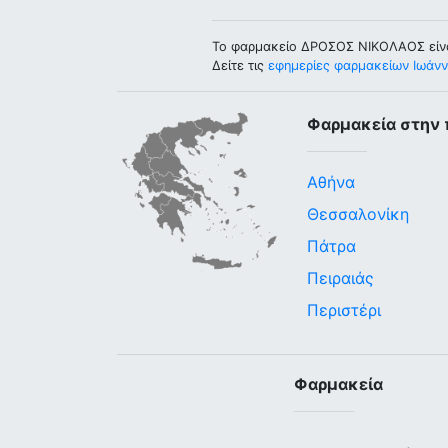
Το φαρμακείο ΔΡΟΣΟΣ ΝΙΚΟΛΑΟΣ είν
Δείτε τις
εφημερίες φαρμακείων Ιωάνν
Φαρμακεία στην 
Αθήνα
Θεσσαλονίκη
Πάτρα
Πειραιάς
Περιστέρι
Φαρμακεία