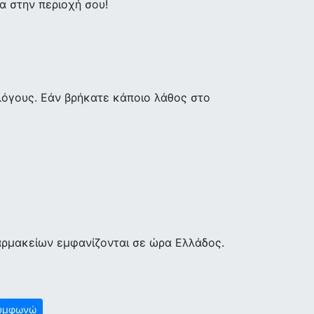
 στην περιοχή σου!
λόγους. Εάν βρήκατε κάποιο λάθος στο
αρμακείων εμφανίζονται σε ώρα Ελλάδος.
υμφωνώ