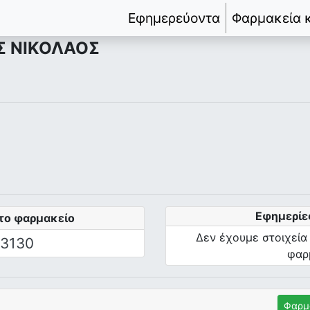
Εφημερεύοντα
Φαρμακεία 
Σ ΝΙΚΟΛΑΟΣ
Εφημερίε
το φαρμακείο
Δεν έχουμε στοιχεία
3130
φαρ
Φαρμ