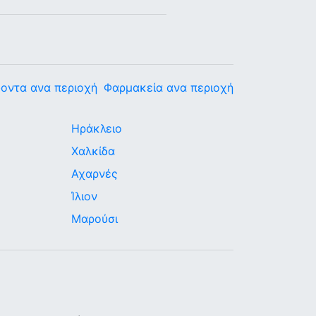
οντα ανα περιοχή
Φαρμακεία ανα περιοχή
Ηράκλειο
Χαλκίδα
Αχαρνές
Ίλιον
Μαρούσι