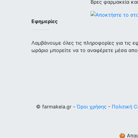
Βρες φαρμακεία κα
Εφημερίες
Λαμβάνουμε όλες τις πληροφορίες για τις 
ωράριο μπορείτε να το αναφέρετε μέσα απο
© farmakeia.gr -
Όροι χρήσης
-
Πολιτική C
🍪 Απαι