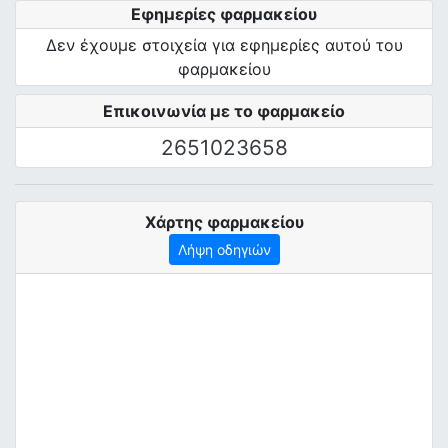
Εφημερίες φαρμακείου
Δεν έχουμε στοιχεία για εφημερίες αυτού του
φαρμακείου
Επικοινωνία με το φαρμακείο
2651023658
Χάρτης φαρμακείου
Λήψη οδηγιών