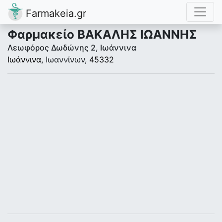
Farmakeia.gr
Φαρμακείο ΒΑΚΑΛΗΣ ΙΩΑΝΝΗΣ
Λεωφόρος Δωδώνης 2, Ιωάννινα
Ιωάννινα
, Ιωαννίνων,
45332