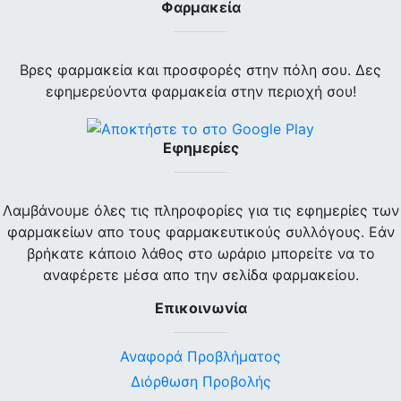
Φαρμακεία
Βρες φαρμακεία και προσφορές στην πόλη σου. Δες
εφημερεύοντα φαρμακεία στην περιοχή σου!
Εφημερίες
Λαμβάνουμε όλες τις πληροφορίες για τις εφημερίες των
φαρμακείων απο τους φαρμακευτικούς συλλόγους. Εάν
βρήκατε κάποιο λάθος στο ωράριο μπορείτε να το
αναφέρετε μέσα απο την σελίδα φαρμακείου.
Επικοινωνία
Αναφορά Προβλήματος
Διόρθωση Προβολής