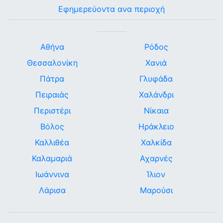
Εφημερεύοντα ανα περιοχή
Αθήνα
Ρόδος
Θεσσαλονίκη
Χανιά
Πάτρα
Γλυφάδα
Πειραιάς
Χαλάνδρι
Περιστέρι
Νίκαια
Βόλος
Ηράκλειο
Καλλιθέα
Χαλκίδα
Καλαμαριά
Αχαρνές
Ιωάννινα
Ίλιον
Λάρισα
Μαρούσι