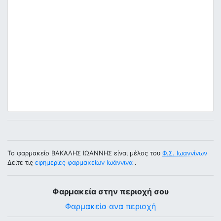
Το φαρμακείο ΒΑΚΑΛΗΣ ΙΩΑΝΝΗΣ είναι μέλος του
Φ.Σ. Ιωαννίνων
Δείτε τις
εφημερίες φαρμακείων Ιωάννινα
.
Φαρμακεία στην περιοχή σου
Φαρμακεία ανα περιοχή