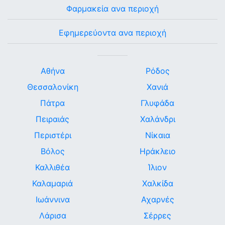
Φαρμακεία ανα περιοχή
Εφημερεύοντα ανα περιοχή
Αθήνα
Ρόδος
Θεσσαλονίκη
Χανιά
Πάτρα
Γλυφάδα
Πειραιάς
Χαλάνδρι
Περιστέρι
Νίκαια
Βόλος
Ηράκλειο
Καλλιθέα
Ίλιον
Καλαμαριά
Χαλκίδα
Ιωάννινα
Αχαρνές
Λάρισα
Σέρρες