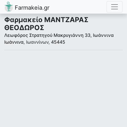
Farmakeia.gr
Φαρμακείο ΜΑΝΤΖΑΡΑΣ
ΘΕΟΔΩΡΟΣ
Λεωφόρος Στρατηγού Μακρυγιάννη 33, Ιωάννινα
Ιωάννινα
, Ιωαννίνων,
45445