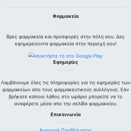
Φαρμακεία
Βρες φαρμακεία και προσφορές στην πόλη σου. Δες
εφημερεύοντα φαρμακεία στην περιοχή σου!
Εφημερίες
Λαμβάνουμε όλες τις πληροφορίες για τις εφημερίες των
φαρμακείων απο τους φαρμακευτικούς συλλόγους. Εάν
βρήκατε κάποιο λάθος στο ωράριο μπορείτε να το
αναφέρετε μέσα απο την σελίδα φαρμακείου.
Επικοινωνία
Αναφορά Προβλήματος