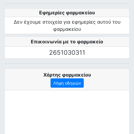
Εφημερίες φαρμακείου
Δεν έχουμε στοιχεία για εφημερίες αυτού του
φαρμακείου
Επικοινωνία με το φαρμακείο
2651030311
Χάρτης φαρμακείου
Λήψη οδηγιών