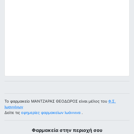
Το φαρμακείο ΜΑΝΤΖΑΡΑΣ ΘΕΟΔΩΡΟΣ είναι μέλος του
Φ.Σ.
Ιωαννίνων
Δείτε τις
εφημερίες φαρμακείων Ιωάννινα
.
Φαρμακεία στην περιοχή σου