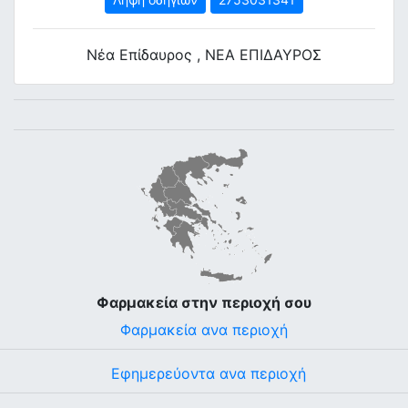
Νέα Επίδαυρος , ΝΕΑ ΕΠΙΔΑΥΡΟΣ
Φαρμακεία στην περιοχή σου
Φαρμακεία ανα περιοχή
Εφημερεύοντα ανα περιοχή