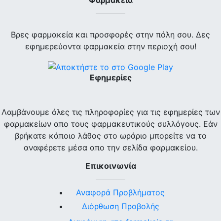
Φαρμακεία
Βρες φαρμακεία και προσφορές στην πόλη σου. Δες
εφημερεύοντα φαρμακεία στην περιοχή σου!
Εφημερίες
Λαμβάνουμε όλες τις πληροφορίες για τις εφημερίες των
φαρμακείων απο τους φαρμακευτικούς συλλόγους. Εάν
βρήκατε κάποιο λάθος στο ωράριο μπορείτε να το
αναφέρετε μέσα απο την σελίδα φαρμακείου.
Επικοινωνία
Αναφορά Προβλήματος
Διόρθωση Προβολής