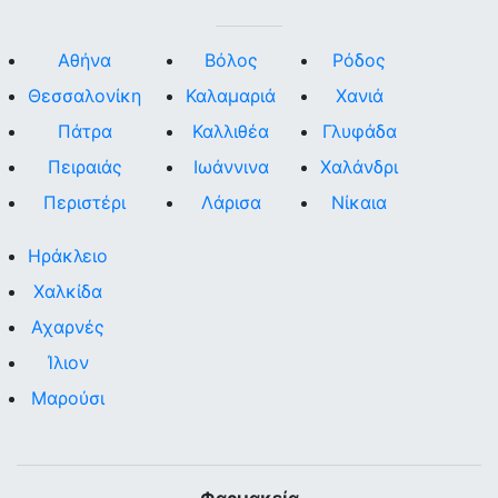
Αθήνα
Βόλος
Ρόδος
Θεσσαλονίκη
Καλαμαριά
Χανιά
Πάτρα
Καλλιθέα
Γλυφάδα
Πειραιάς
Ιωάννινα
Χαλάνδρι
Περιστέρι
Λάρισα
Νίκαια
Ηράκλειο
Χαλκίδα
Αχαρνές
Ίλιον
Μαρούσι