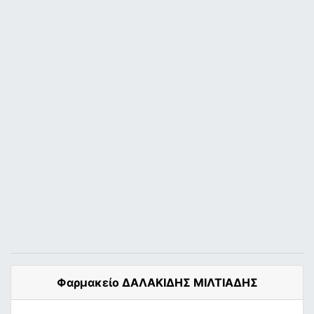
Φαρμακείο ΔΑΛΑΚΙΔΗΣ ΜΙΛΤΙΑΔΗΣ