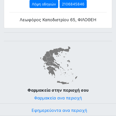
Λήψη οδηγιών
2106845846
Λεωφόρος Καποδιστρίου 65, ΦΙΛΟΘΕΗ
Φαρμακεία στην περιοχή σου
Φαρμακεία ανα περιοχή
Εφημερεύοντα ανα περιοχή