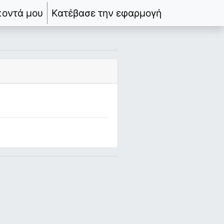
κοντά μου
Κατέβασε την εφαρμογή