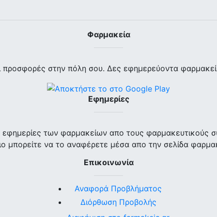
Φαρμακεία
ι προσφορές στην πόλη σου. Δες εφημερεύοντα φαρμακεία
Εφημερίες
ις εφημερίες των φαρμακείων απο τους φαρμακευτικούς σ
ο μπορείτε να το αναφέρετε μέσα απο την σελίδα φαρμα
Επικοινωνία
Αναφορά Προβλήματος
Διόρθωση Προβολής