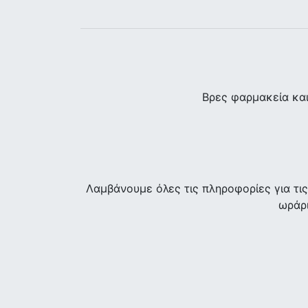
Βρες φαρμακεία κα
Λαμβάνουμε όλες τις πληροφορίες για τ
ωράρι