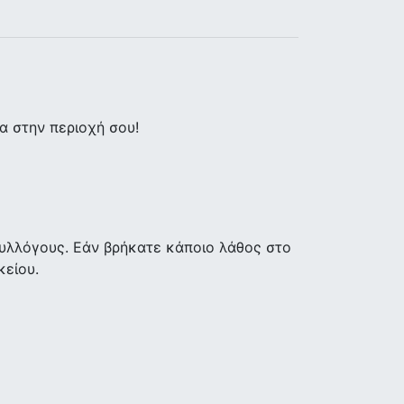
 στην περιοχή σου!
υλλόγους. Εάν βρήκατε κάποιο λάθος στο
κείου.