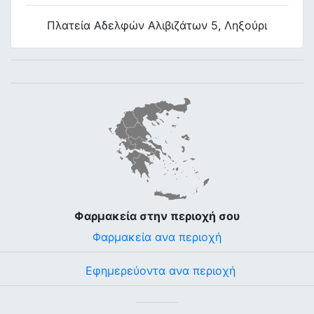
Πλατεία Αδελφών Αλιβιζάτων 5, Ληξούρι
Φαρμακεία στην περιοχή σου
Φαρμακεία ανα περιοχή
Εφημερεύοντα ανα περιοχή