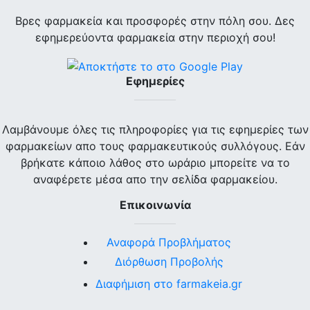
Βρες φαρμακεία και προσφορές στην πόλη σου. Δες
εφημερεύοντα φαρμακεία στην περιοχή σου!
Εφημερίες
Λαμβάνουμε όλες τις πληροφορίες για τις εφημερίες των
φαρμακείων απο τους φαρμακευτικούς συλλόγους. Εάν
βρήκατε κάποιο λάθος στο ωράριο μπορείτε να το
αναφέρετε μέσα απο την σελίδα φαρμακείου.
Επικοινωνία
Αναφορά Προβλήματος
Διόρθωση Προβολής
Διαφήμιση στο farmakeia.gr