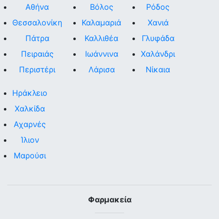
Αθήνα
Βόλος
Ρόδος
Θεσσαλονίκη
Καλαμαριά
Χανιά
Πάτρα
Καλλιθέα
Γλυφάδα
Πειραιάς
Ιωάννινα
Χαλάνδρι
Περιστέρι
Λάρισα
Νίκαια
Ηράκλειο
Χαλκίδα
Αχαρνές
Ίλιον
Μαρούσι
Φαρμακεία