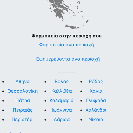
Φαρμακεία στην περιοχή σου
Φαρμακεία ανα περιοχή
Εφημερεύοντα ανα περιοχή
Αθήνα
Βόλος
Ρόδος
Θεσσαλονίκη
Καλλιθέα
Χανιά
Πάτρα
Καλαμαριά
Γλυφάδα
Πειραιάς
Ιωάννινα
Χαλάνδρι
Περιστέρι
Λάρισα
Νίκαια