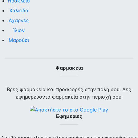
Ηράκλειο
Χαλκίδα
Αχαρνές
Ίλιον
Μαρούσι
Φαρμακεία
Βρες φαρμακεία και προσφορές στην πόλη σου. Δες
εφημερεύοντα φαρμακεία στην περιοχή σου!
Εφημερίες
Λαμβάνουμε όλες τις πληροφορίες για τις εφημερίες των