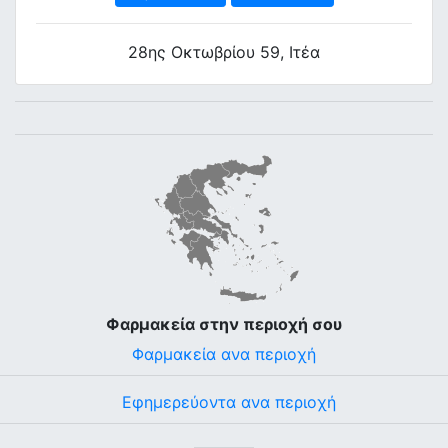
28ης Οκτωβρίου 59, Ιτέα
Φαρμακεία στην περιοχή σου
Φαρμακεία ανα περιοχή
Εφημερεύοντα ανα περιοχή