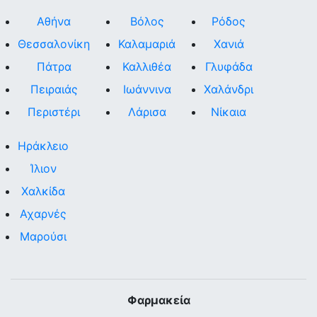
Αθήνα
Βόλος
Ρόδος
Θεσσαλονίκη
Καλαμαριά
Χανιά
Πάτρα
Καλλιθέα
Γλυφάδα
Πειραιάς
Ιωάννινα
Χαλάνδρι
Περιστέρι
Λάρισα
Νίκαια
Ηράκλειο
Ίλιον
Χαλκίδα
Αχαρνές
Μαρούσι
Φαρμακεία