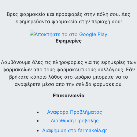
Βρες φαρμακεία και προσφορές στην πόλη σου. Δες
εφημερεύοντα φαρμακεία στην περιοχή σου!
Εφημερίες
Λαμβάνουμε όλες τις πληροφορίες για τις εφημερίες των
φαρμακείων απο τους φαρμακευτικούς συλλόγους. Εάν
βρήκατε κάποιο λάθος στο ωράριο μπορείτε να το
αναφέρετε μέσα απο την σελίδα φαρμακείου.
Επικοινωνία
Αναφορά Προβλήματος
Διόρθωση Προβολής
Διαφήμιση στο farmakeia.gr