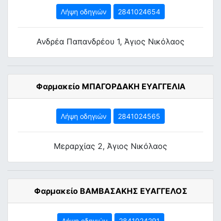
Λήψη οδηγιών
2841024654
Ανδρέα Παπανδρέου 1, Άγιος Νικόλαος
Φαρμακείο ΜΠΑΓΟΡΔΑΚΗ ΕΥΑΓΓΕΛΙΑ
Λήψη οδηγιών
2841024565
Μεραρχίας 2, Άγιος Νικόλαος
Φαρμακείο ΒΑΜΒΑΣΑΚΗΣ ΕΥΑΓΓΕΛΟΣ
Λήψη οδηγιών
2841024291