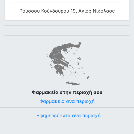
Ρούσσου Κούνδουρου 19, Άγιος Νικόλαος
Φαρμακεία στην περιοχή σου
Φαρμακεία ανα περιοχή
Εφημερεύοντα ανα περιοχή