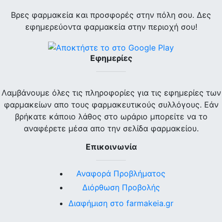
Βρες φαρμακεία και προσφορές στην πόλη σου. Δες
εφημερεύοντα φαρμακεία στην περιοχή σου!
Εφημερίες
Λαμβάνουμε όλες τις πληροφορίες για τις εφημερίες των
φαρμακείων απο τους φαρμακευτικούς συλλόγους. Εάν
βρήκατε κάποιο λάθος στο ωράριο μπορείτε να το
αναφέρετε μέσα απο την σελίδα φαρμακείου.
Επικοινωνία
Αναφορά Προβλήματος
Διόρθωση Προβολής
Διαφήμιση στο farmakeia.gr