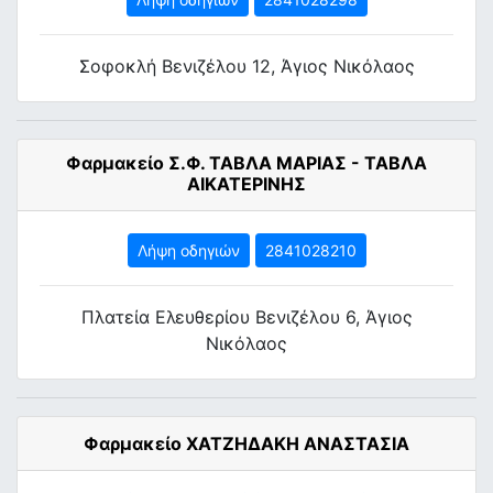
Σοφοκλή Βενιζέλου 12, Άγιος Νικόλαος
Φαρμακείο Σ.Φ. ΤΑΒΛΑ ΜΑΡΙΑΣ - ΤΑΒΛΑ
ΑΙΚΑΤΕΡΙΝΗΣ
Λήψη οδηγιών
2841028210
Πλατεία Ελευθερίου Βενιζέλου 6, Άγιος
Νικόλαος
Φαρμακείο ΧΑΤΖΗΔΑΚΗ ΑΝΑΣΤΑΣΙΑ