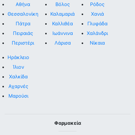
Αθήνα
Βόλος
Ρόδος
Θεσσαλονίκη
Καλαμαριά
Χανιά
Πάτρα
Καλλιθέα
Γλυφάδα
Πειραιάς
Ιωάννινα
Χαλάνδρι
Περιστέρι
Λάρισα
Νίκαια
Ηράκλειο
Ίλιον
Χαλκίδα
Αχαρνές
Μαρούσι
Φαρμακεία