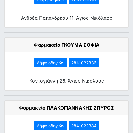
Ανδρέα Παπανδρέου 11, Άγιος Νικόλαος
Φαρμακείο ΓΚΟΥΜΑ ΣΟΦΙΑ
Λήψη οδηγιών
2841022836
Κοντογιάννη 26, Άγιος Νικόλαος
Φαρμακείο ΠΛΑΚΟΓΙΑΝΝΑΚΗΣ ΣΠΥΡΟΣ
Λήψη οδηγιών
2841022334