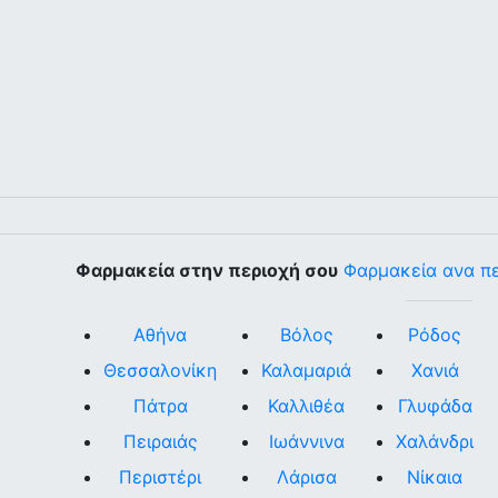
Φαρμακεία στην περιοχή σου
Φαρμακεία ανα π
Αθήνα
Βόλος
Ρόδος
Θεσσαλονίκη
Καλαμαριά
Χανιά
Πάτρα
Καλλιθέα
Γλυφάδα
Πειραιάς
Ιωάννινα
Χαλάνδρι
Περιστέρι
Λάρισα
Νίκαια