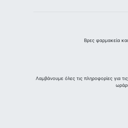
Βρες φαρμακεία κα
Λαμβάνουμε όλες τις πληροφορίες για τ
ωράρι