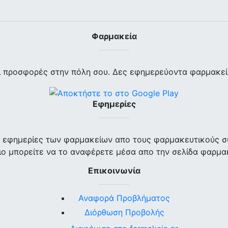
Φαρμακεία
ι προσφορές στην πόλη σου. Δες εφημερεύοντα φαρμακεία
Εφημερίες
ις εφημερίες των φαρμακείων απο τους φαρμακευτικούς σ
ο μπορείτε να το αναφέρετε μέσα απο την σελίδα φαρμα
Επικοινωνία
Αναφορά Προβλήματος
Διόρθωση Προβολής