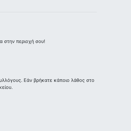
 στην περιοχή σου!
υλλόγους. Εάν βρήκατε κάποιο λάθος στο
κείου.