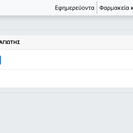
Εφημερεύοντα
Φαρμακεία 
ΑΓΙΩΤΗΣ