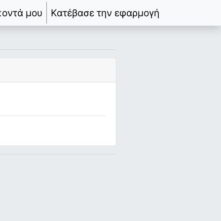
κοντά μου
Κατέβασε την εφαρμογή