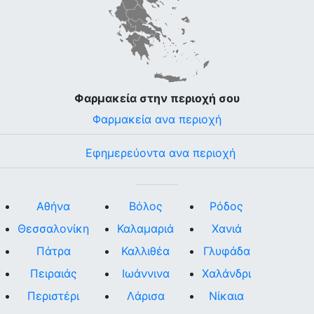
Φαρμακεία στην περιοχή σου
Φαρμακεία ανα περιοχή
Εφημερεύοντα ανα περιοχή
Αθήνα
Βόλος
Ρόδος
Θεσσαλονίκη
Καλαμαριά
Χανιά
Πάτρα
Καλλιθέα
Γλυφάδα
Πειραιάς
Ιωάννινα
Χαλάνδρι
Περιστέρι
Λάρισα
Νίκαια