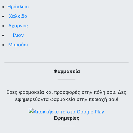
Ηράκλειο
Χαλκίδα
Αχαρνές
Ίλιον
Μαρούσι
Φαρμακεία
Βρες φαρμακεία και προσφορές στην πόλη σου. Δες
εφημερεύοντα φαρμακεία στην περιοχή σου!
Εφημερίες