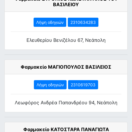
ΒΑΣΙΛΕΙΟΥ
Λήψη οδηγιών
2310634283
Ελευθερίου Βενιζέλου 67, Νεάπολη
Φαρμακείο ΜΑΓΙΟΠΟΥΛΟΣ ΒΑΣΙΛΕΙΟΣ
Λήψη οδηγιών
2310619703
Λεωφόρος Ανδρέα Παπανδρέου 94, Νεάπολη
Φαρμακείο ΚΑΤΟΣΤΑΡΑ ΠΑΝΑΓΙΩΤΑ