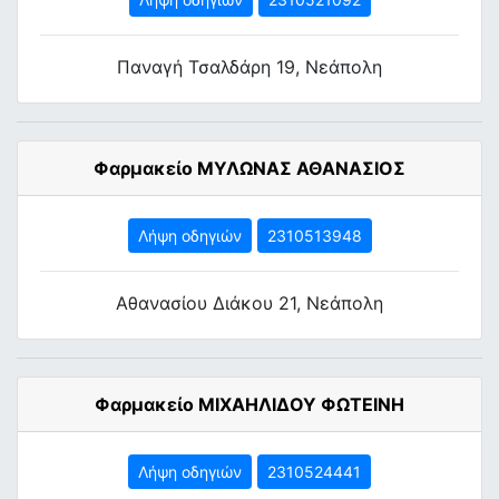
Παναγή Τσαλδάρη 19, Νεάπολη
Φαρμακείο ΜΥΛΩΝΑΣ ΑΘΑΝΑΣΙΟΣ
Λήψη οδηγιών
2310513948
Αθανασίου Διάκου 21, Νεάπολη
Φαρμακείο ΜΙΧΑΗΛΙΔΟΥ ΦΩΤΕΙΝΗ
Λήψη οδηγιών
2310524441