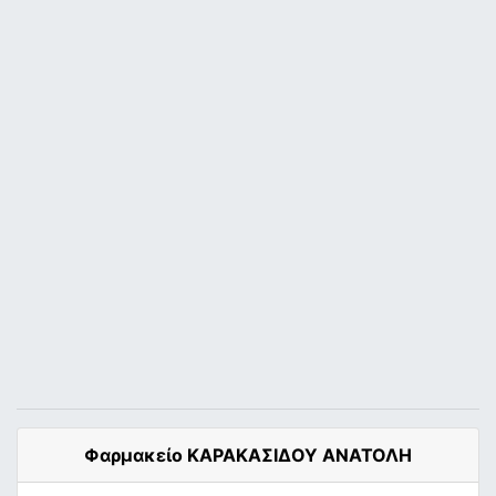
Φαρμακείο ΚΑΡΑΚΑΣΙΔΟΥ ΑΝΑΤΟΛΗ