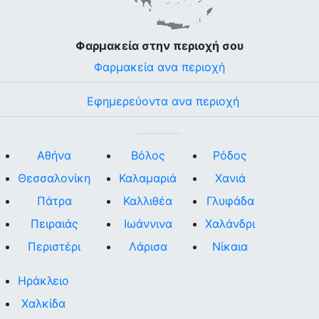
Φαρμακεία στην περιοχή σου
Φαρμακεία ανα περιοχή
Εφημερεύοντα ανα περιοχή
Αθήνα
Βόλος
Ρόδος
Θεσσαλονίκη
Καλαμαριά
Χανιά
Πάτρα
Καλλιθέα
Γλυφάδα
Πειραιάς
Ιωάννινα
Χαλάνδρι
Περιστέρι
Λάρισα
Νίκαια
Ηράκλειο
Χαλκίδα