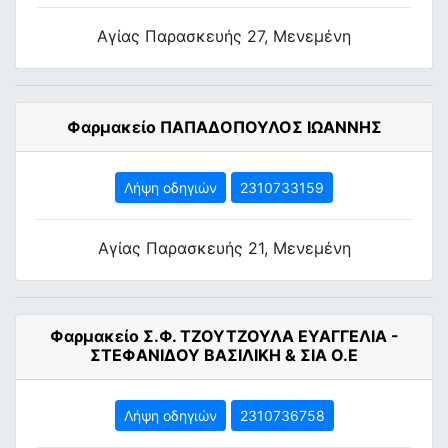
Αγίας Παρασκευής 27, Μενεμένη
Φαρμακείο ΠΑΠΑΔΟΠΟΥΛΟΣ ΙΩΑΝΝΗΣ
Λήψη οδηγιών
2310733159
Αγίας Παρασκευής 21, Μενεμένη
Φαρμακείο Σ.Φ. ΤΖΟΥΤΖΟΥΛΑ ΕΥΑΓΓΕΛΙΑ -
ΣΤΕΦΑΝΙΔΟΥ ΒΑΣΙΛΙΚΗ & ΣΙΑ Ο.Ε
Λήψη οδηγιών
2310736758