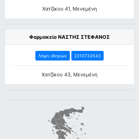
Χατζίκου 41, Μενεμένη
Φαρμακείο ΝΑΣΤΗΣ ΣΤΕΦΑΝΟΣ
Λήψη οδηγιών
2310733543
Χατζίκου 43, Μενεμένη