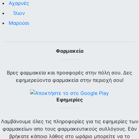
Αχαρνές
Ίλιον
Μαρούσι
Φαρμακεία
Βρες φαρμακεία και προσφορές στην πόλη σου. Δες
εφημερεύοντα φαρμακεία στην περιοχή σου!
Εφημερίες
Λαμβάνουμε όλες τις πληροφορίες για τις εφημερίες των
φαρμακείων απο τους φαρμακευτικούς συλλόγους. Εάν
βρήκατε κάποιο λάθος στο ωράριο μπορείτε να το