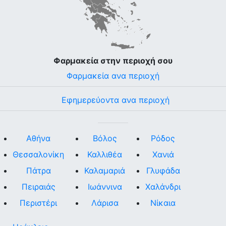
Φαρμακεία στην περιοχή σου
Φαρμακεία ανα περιοχή
Εφημερεύοντα ανα περιοχή
Αθήνα
Βόλος
Ρόδος
Θεσσαλονίκη
Καλλιθέα
Χανιά
Πάτρα
Καλαμαριά
Γλυφάδα
Πειραιάς
Ιωάννινα
Χαλάνδρι
Περιστέρι
Λάρισα
Νίκαια