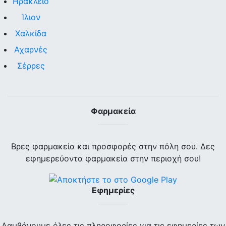
Ηράκλειο
Ίλιον
Χαλκίδα
Αχαρνές
Σέρρες
Φαρμακεία
Βρες φαρμακεία και προσφορές στην πόλη σου. Δες
εφημερεύοντα φαρμακεία στην περιοχή σου!
Εφημερίες
Λαμβάνουμε όλες τις πληροφορίες για τις εφημερίες των