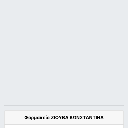
Φαρμακείο ΖΙΟΥΒΑ ΚΩΝΣΤΑΝΤΙΝΑ