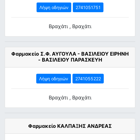
Λήψη οδηγιών
2741051751
Βραχάτι , Βραχάτι
Φαρμακείο Σ.Φ. ΑΥΓΟΥΛΑ - ΒΑΣΙΛΕΙΟΥ ΕΙΡΗΝΗ
- ΒΑΣΙΛΕΙΟΥ ΠΑΡΑΣΚΕΥΗ
Λήψη οδηγιών
2741055222
Βραχάτι , Βραχάτι
Φαρμακείο ΚΑΛΠΑΞΗΣ ΑΝΔΡΕΑΣ