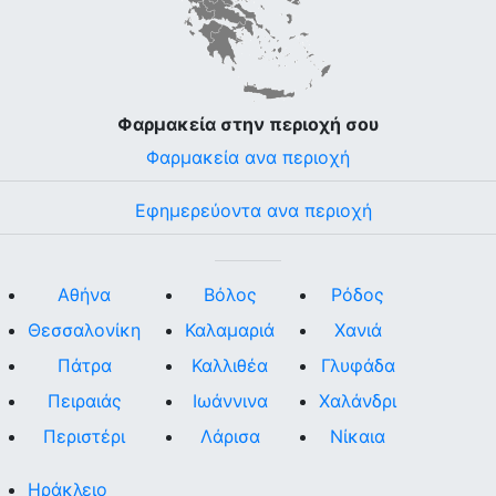
Φαρμακεία στην περιοχή σου
Φαρμακεία ανα περιοχή
Εφημερεύοντα ανα περιοχή
Αθήνα
Βόλος
Ρόδος
Θεσσαλονίκη
Καλαμαριά
Χανιά
Πάτρα
Καλλιθέα
Γλυφάδα
Πειραιάς
Ιωάννινα
Χαλάνδρι
Περιστέρι
Λάρισα
Νίκαια
Ηράκλειο