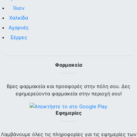
Ίλιον
Χαλκίδα
Αχαρνές
Σέρρες
Φαρμακεία
Βρες φαρμακεία και προσφορές στην πόλη σου. Δες
εφημερεύοντα φαρμακεία στην περιοχή σου!
Εφημερίες
Λαμβάνουμε όλες τις πληροφορίες για τις εφημερίες των