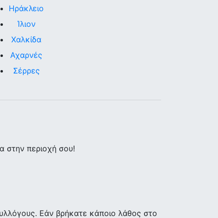
Ηράκλειο
Ίλιον
Χαλκίδα
Αχαρνές
Σέρρες
 στην περιοχή σου!
υλλόγους. Εάν βρήκατε κάποιο λάθος στο