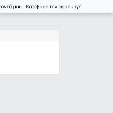
κοντά μου
Κατέβασε την εφαρμογή