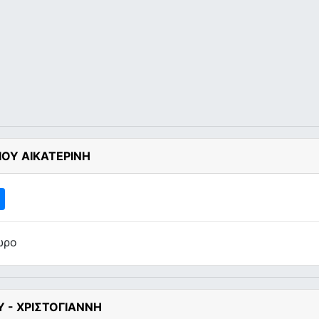
ΟΥ ΑΙΚΑΤΕΡΙΝΗ
ωρο
Υ - ΧΡΙΣΤΟΓΙΑΝΝΗ