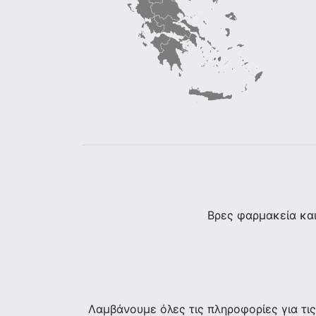
Βρες φαρμακεία κα
Λαμβάνουμε όλες τις πληροφορίες για τ