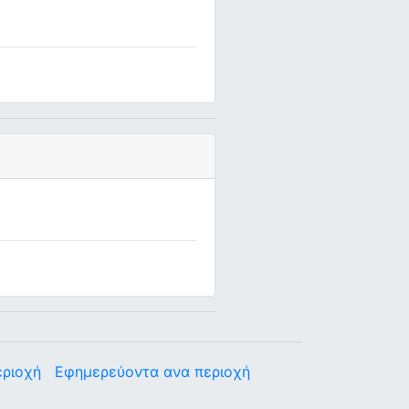
εριοχή
Εφημερεύοντα ανα περιοχή