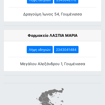
Δραγούμη Ίωνος 54, Γουμένισσα
Φαρμακείο ΛΑΣΠΙΑ ΜΑΡΙΑ
Λήψη οδηγιών
2343041484
Μεγάλου Αλεξάνδρου 1, Γουμένισσα