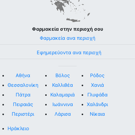
Φαρμακεία στην περιοχή σου
Φαρμακεία ανα περιοχή
Εφημερεύοντα ανα περιοχή
Αθήνα
Βόλος
Ρόδος
Θεσσαλονίκη
Καλλιθέα
Χανιά
Πάτρα
Καλαμαριά
Γλυφάδα
Πειραιάς
Ιωάννινα
Χαλάνδρι
Περιστέρι
Λάρισα
Νίκαια
Ηράκλειο