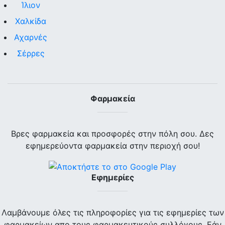
Ίλιον
Χαλκίδα
Αχαρνές
Σέρρες
Φαρμακεία
Βρες φαρμακεία και προσφορές στην πόλη σου. Δες
εφημερεύοντα φαρμακεία στην περιοχή σου!
Εφημερίες
Λαμβάνουμε όλες τις πληροφορίες για τις εφημερίες των
φαρμακείων απο τους φαρμακευτικούς συλλόγους. Εάν