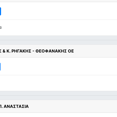
α
ΗΣ & Κ. ΡΗΓΑΚΗΣ - ΘΕΟΦΑΝΑΚΗΣ ΟΕ
Π. ΑΝΑΣΤΑΣΙΑ