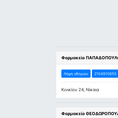
Φαρμακείο ΠΑΠΑΔΟΠΟΥΛ
Λήψη οδηγιών
2104910655
Κινικίου 24, Νίκαια
Φαρμακείο ΘΕΟΔΩΡΟΠΟΥ