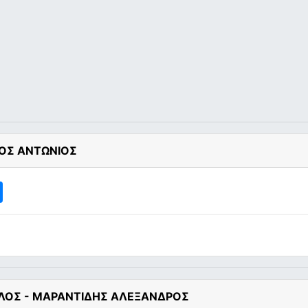
ΟΣ ΑΝΤΩΝΙΟΣ
ΛΟΣ - ΜΑΡΑΝΤΙΔΗΣ ΑΛΕΞΑΝΔΡΟΣ