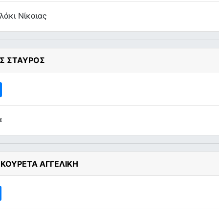
λάκι Νίκαιας
Σ ΣΤΑΥΡΟΣ
α
 ΚΟΥΡΕΤΑ ΑΓΓΕΛΙΚΗ