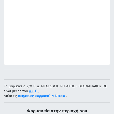
Το φαρμακείο Σ/Φ Γ. Δ. ΝΤΑΗΣ & Κ. ΡΗΓΑΚΗΣ - ΘΕΟΦΑΝΑΚΗΣ ΟΕ
είναι μέλος του
Φ.Σ.Π.
Δείτε τις
εφημερίες φαρμακείων Νίκαια
.
Φαρμακεία στην περιοχή σου