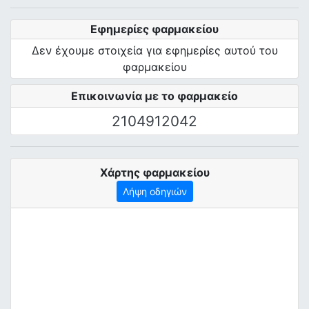
Εφημερίες φαρμακείου
Δεν έχουμε στοιχεία για εφημερίες αυτού του
φαρμακείου
Επικοινωνία με το φαρμακείο
2104912042
Χάρτης φαρμακείου
Λήψη οδηγιών