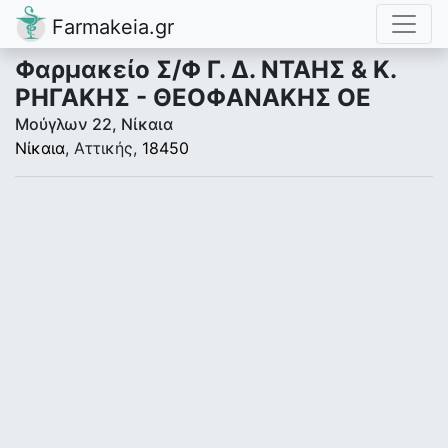
Farmakeia.gr
Φαρμακείο Σ/Φ Γ. Δ. ΝΤΑΗΣ & Κ.
ΡΗΓΑΚΗΣ - ΘΕΟΦΑΝΑΚΗΣ ΟΕ
Μούγλων 22, Νίκαια
Νίκαια
, Αττικής,
18450