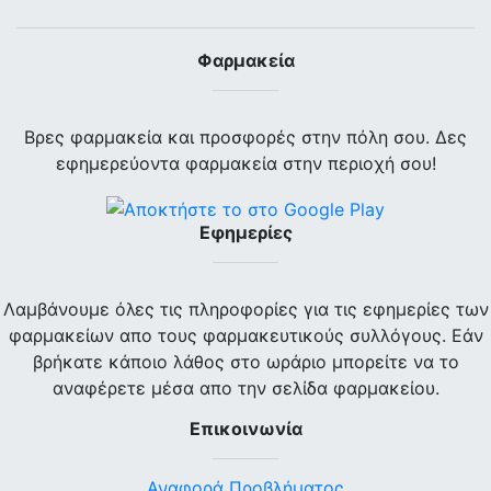
Φαρμακεία
Βρες φαρμακεία και προσφορές στην πόλη σου. Δες
εφημερεύοντα φαρμακεία στην περιοχή σου!
Εφημερίες
Λαμβάνουμε όλες τις πληροφορίες για τις εφημερίες των
φαρμακείων απο τους φαρμακευτικούς συλλόγους. Εάν
βρήκατε κάποιο λάθος στο ωράριο μπορείτε να το
αναφέρετε μέσα απο την σελίδα φαρμακείου.
Επικοινωνία
Αναφορά Προβλήματος