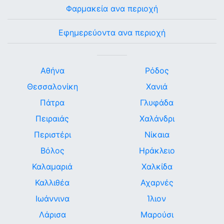
Φαρμακεία ανα περιοχή
Εφημερεύοντα ανα περιοχή
Αθήνα
Ρόδος
Θεσσαλονίκη
Χανιά
Πάτρα
Γλυφάδα
Πειραιάς
Χαλάνδρι
Περιστέρι
Νίκαια
Βόλος
Ηράκλειο
Καλαμαριά
Χαλκίδα
Καλλιθέα
Αχαρνές
Ιωάννινα
Ίλιον
Λάρισα
Μαρούσι