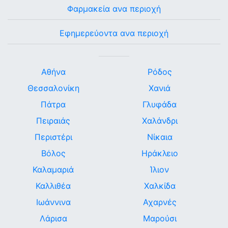
Φαρμακεία ανα περιοχή
Εφημερεύοντα ανα περιοχή
Αθήνα
Ρόδος
Θεσσαλονίκη
Χανιά
Πάτρα
Γλυφάδα
Πειραιάς
Χαλάνδρι
Περιστέρι
Νίκαια
Βόλος
Ηράκλειο
Καλαμαριά
Ίλιον
Καλλιθέα
Χαλκίδα
Ιωάννινα
Αχαρνές
Λάρισα
Μαρούσι