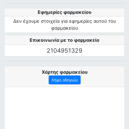
Εφημερίες φαρμακείου
Δεν έχουμε στοιχεία για εφημερίες αυτού του
φαρμακείου
Επικοινωνία με το φαρμακείο
2104951329
Χάρτης φαρμακείου
Λήψη οδηγιών