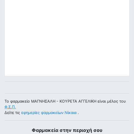
Το φαρμακείο ΜΑΓΝΗΣΑΛΗ - ΚΟΥΡΕΤΑ ΑΓΓΕΛΙΚΗ είναι μέλος του
Φ.Σ.Π.
Δείτε τις
εφημερίες φαρμακείων Νίκαια
.
Φαρμακεία στην περιοχή σου