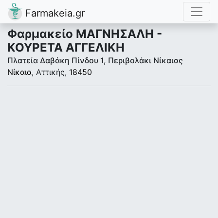
Farmakeia.gr
Φαρμακείο ΜΑΓΝΗΣΑΛΗ -
ΚΟΥΡΕΤΑ ΑΓΓΕΛΙΚΗ
Πλατεία Δαβάκη Πίνδου 1, Περιβολάκι Νίκαιας
Νίκαια
, Αττικής,
18450