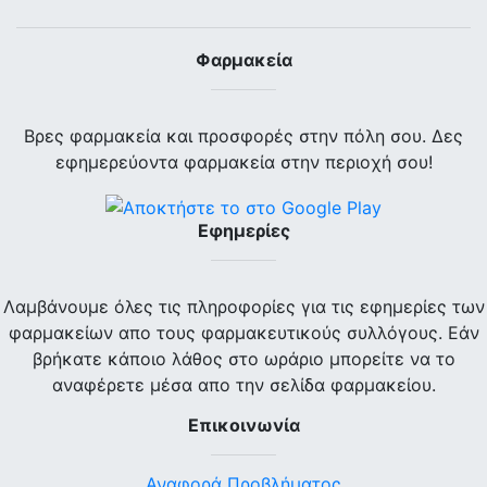
Φαρμακεία
Βρες φαρμακεία και προσφορές στην πόλη σου. Δες
εφημερεύοντα φαρμακεία στην περιοχή σου!
Εφημερίες
Λαμβάνουμε όλες τις πληροφορίες για τις εφημερίες των
φαρμακείων απο τους φαρμακευτικούς συλλόγους. Εάν
βρήκατε κάποιο λάθος στο ωράριο μπορείτε να το
αναφέρετε μέσα απο την σελίδα φαρμακείου.
Επικοινωνία
Αναφορά Προβλήματος