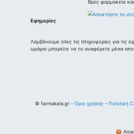
Βρες φαρμακεία κα
Εφημερίες
Λαμβάνουμε όλες τις πληροφορίες για τις 
ωράριο μπορείτε να το αναφέρετε μέσα απο
© farmakeia.gr -
Όροι χρήσης
-
Πολιτική C
🍪 Απαι