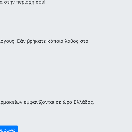
 στην περιοχή σου!
λόγους. Εάν βρήκατε κάποιο λάθος στο
αρμακείων εμφανίζονται σε ώρα Ελλάδος.
υμφωνώ