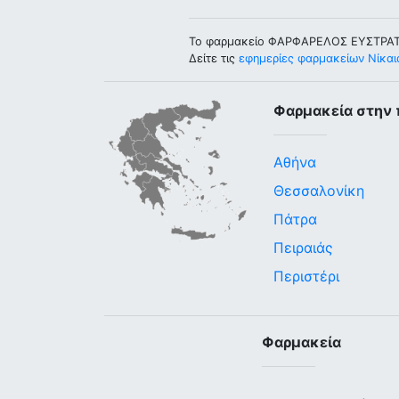
Το φαρμακείο ΦΑΡΦΑΡΕΛΟΣ ΕΥΣΤΡΑΤΙΟ
Δείτε τις
εφημερίες φαρμακείων Νίκαι
Φαρμακεία στην 
Αθήνα
Θεσσαλονίκη
Πάτρα
Πειραιάς
Περιστέρι
Φαρμακεία