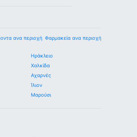
οντα ανα περιοχή
Φαρμακεία ανα περιοχή
Ηράκλειο
Χαλκίδα
Αχαρνές
Ίλιον
Μαρούσι