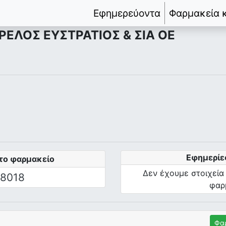
Εφημερεύοντα
Φαρμακεία 
ΕΛΟΣ ΕΥΣΤΡΑΤΙΟΣ & ΣΙΑ ΟΕ
Εφημερίε
το φαρμακείο
Δεν έχουμε στοιχεία
8018
φαρ
Φα