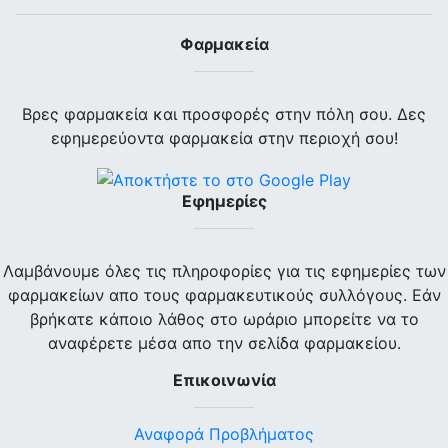
Φαρμακεία
Βρες φαρμακεία και προσφορές στην πόλη σου. Δες
εφημερεύοντα φαρμακεία στην περιοχή σου!
Εφημερίες
Λαμβάνουμε όλες τις πληροφορίες για τις εφημερίες των
φαρμακείων απο τους φαρμακευτικούς συλλόγους. Εάν
βρήκατε κάποιο λάθος στο ωράριο μπορείτε να το
αναφέρετε μέσα απο την σελίδα φαρμακείου.
Επικοινωνία
Αναφορά Προβλήματος