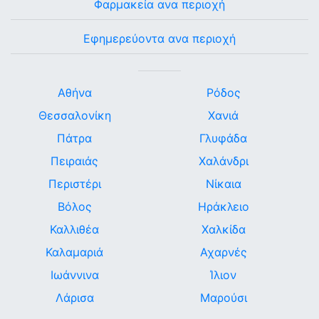
Φαρμακεία ανα περιοχή
Εφημερεύοντα ανα περιοχή
Αθήνα
Ρόδος
Θεσσαλονίκη
Χανιά
Πάτρα
Γλυφάδα
Πειραιάς
Χαλάνδρι
Περιστέρι
Νίκαια
Βόλος
Ηράκλειο
Καλλιθέα
Χαλκίδα
Καλαμαριά
Αχαρνές
Ιωάννινα
Ίλιον
Λάρισα
Μαρούσι