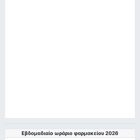
Εβδομαδιαίο ωράριο φαρμακείου 2026