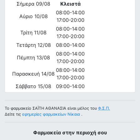
Σήμερα 09/08
Κλειστά
08:00-14:00
Αύριο 10/08
17:00-20:00
08:00-14:00
Τρίτη 11/08
17:00-20:00
Τετάρτη 12/08
08:00-14:00
08:00-14:00
Πέμπτη 13/08
17:00-20:00
08:00-14:00
Παρασκευή 14/08
17:00-20:00
Σάββατο 15/08
09:00-14:00
Το φαρμακείο ΣΑΪΤΗ ΑΘΑΝΑΣΙΑ είναι μέλος του
Φ.Σ.Π.
Δείτε τις
εφημερίες φαρμακείων Νίκαια
.
Φαρμακεία στην περιοχή σου