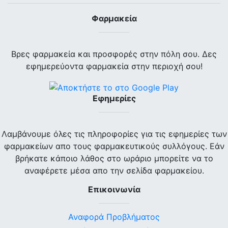
Φαρμακεία
Βρες φαρμακεία και προσφορές στην πόλη σου. Δες
εφημερεύοντα φαρμακεία στην περιοχή σου!
Εφημερίες
Λαμβάνουμε όλες τις πληροφορίες για τις εφημερίες των
φαρμακείων απο τους φαρμακευτικούς συλλόγους. Εάν
βρήκατε κάποιο λάθος στο ωράριο μπορείτε να το
αναφέρετε μέσα απο την σελίδα φαρμακείου.
Επικοινωνία
Αναφορά Προβλήματος