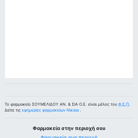
Το φαρμακείο ΣΟΥΜΕΛΙΔΟΥ ΑΝ. & ΣΙΑ Ο.Ε. είναι μέλος του
Φ.Σ.Π.
Δείτε τις
εφημερίες φαρμακείων Νίκαια
.
Φαρμακεία στην περιοχή σου
Φαρμακεία ανα περιοχή