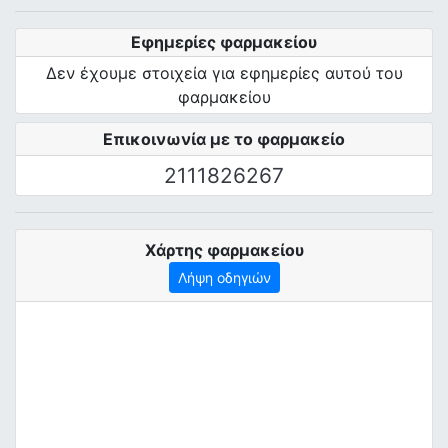
Εφημερίες φαρμακείου
Δεν έχουμε στοιχεία για εφημερίες αυτού του
φαρμακείου
Επικοινωνία με το φαρμακείο
2111826267
Χάρτης φαρμακείου
Λήψη οδηγιών