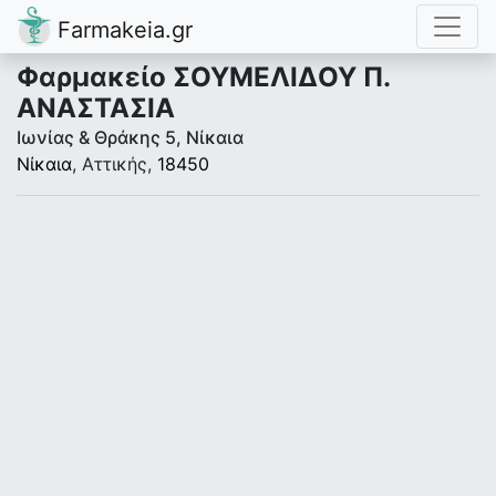
Farmakeia.gr
Φαρμακείο ΣΟΥΜΕΛΙΔΟΥ Π.
ΑΝΑΣΤΑΣΙΑ
Ιωνίας & Θράκης 5, Νίκαια
Νίκαια
, Αττικής,
18450