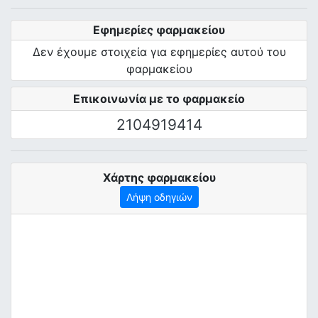
Εφημερίες φαρμακείου
Δεν έχουμε στοιχεία για εφημερίες αυτού του
φαρμακείου
Επικοινωνία με το φαρμακείο
2104919414
Χάρτης φαρμακείου
Λήψη οδηγιών