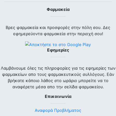
Φαρμακεία
Βρες φαρμακεία και προσφορές στην πόλη σου. Δες
εφημερεύοντα φαρμακεία στην περιοχή σου!
Εφημερίες
Λαμβάνουμε όλες τις πληροφορίες για τις εφημερίες των
φαρμακείων απο τους φαρμακευτικούς συλλόγους. Εάν
βρήκατε κάποιο λάθος στο ωράριο μπορείτε να το
αναφέρετε μέσα απο την σελίδα φαρμακείου.
Επικοινωνία
Αναφορά Προβλήματος