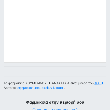
Το φαρμακείο ΣΟΥΜΕΛΙΔΟΥ Π. ΑΝΑΣΤΑΣΙΑ είναι μέλος του
Φ.Σ.Π.
Δείτε τις
εφημερίες φαρμακείων Νίκαια
.
Φαρμακεία στην περιοχή σου
Φαρμακεία ανα περιοχή