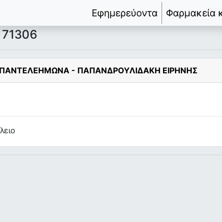
Εφημερεύοντα
Φαρμακεία 
 71306
Η ΠΑΝΤΕΛΕΗΜΩΝΑ - ΠΑΠΑΝΔΡΟΥΛΙΔΑΚΗ ΕΙΡΗΝΗΣ
λειο