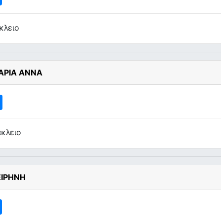
κλειο
ΑΡΙΑ ΑΝΝΑ
κλειο
ΕΙΡΗΝΗ