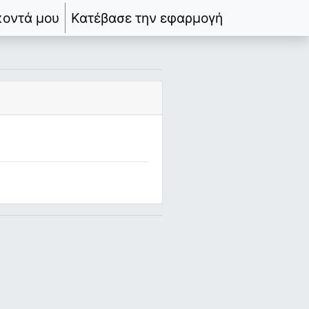
κοντά μου
Κατέβασε την εφαρμογή