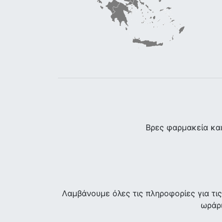
Βρες φαρμακεία κα
Λαμβάνουμε όλες τις πληροφορίες για τ
ωράρι