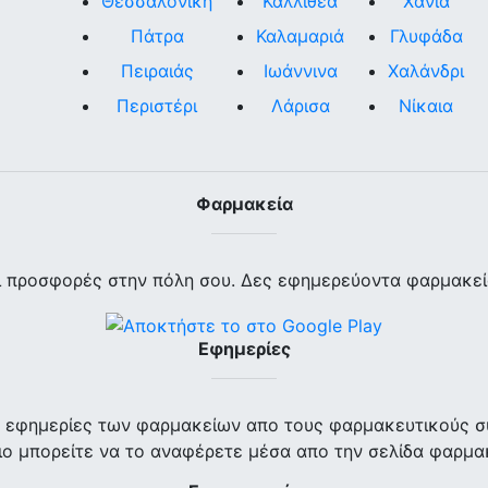
Θεσσαλονίκη
Καλλιθέα
Χανιά
Πάτρα
Καλαμαριά
Γλυφάδα
Πειραιάς
Ιωάννινα
Χαλάνδρι
Περιστέρι
Λάρισα
Νίκαια
Φαρμακεία
ι προσφορές στην πόλη σου. Δες εφημερεύοντα φαρμακεία
Εφημερίες
ις εφημερίες των φαρμακείων απο τους φαρμακευτικούς σ
ο μπορείτε να το αναφέρετε μέσα απο την σελίδα φαρμα