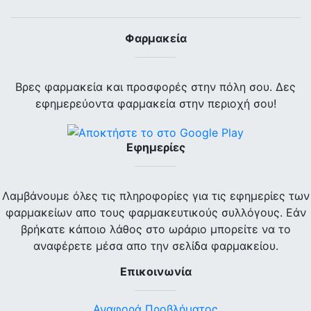
Φαρμακεία
Βρες φαρμακεία και προσφορές στην πόλη σου. Δες
εφημερεύοντα φαρμακεία στην περιοχή σου!
Εφημερίες
Λαμβάνουμε όλες τις πληροφορίες για τις εφημερίες των
φαρμακείων απο τους φαρμακευτικούς συλλόγους. Εάν
βρήκατε κάποιο λάθος στο ωράριο μπορείτε να το
αναφέρετε μέσα απο την σελίδα φαρμακείου.
Επικοινωνία
Αναφορά Προβλήματος