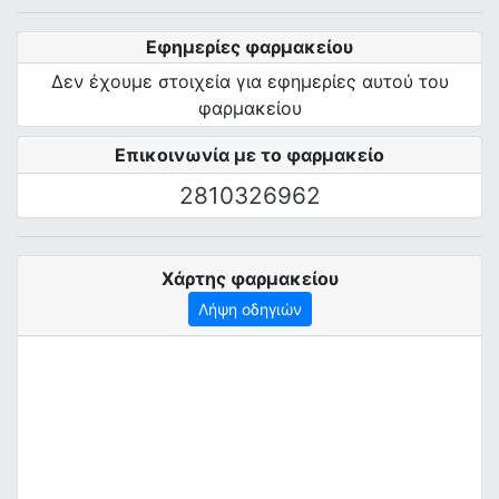
Εφημερίες φαρμακείου
Δεν έχουμε στοιχεία για εφημερίες αυτού του
φαρμακείου
Επικοινωνία με το φαρμακείο
2810326962
Χάρτης φαρμακείου
Λήψη οδηγιών