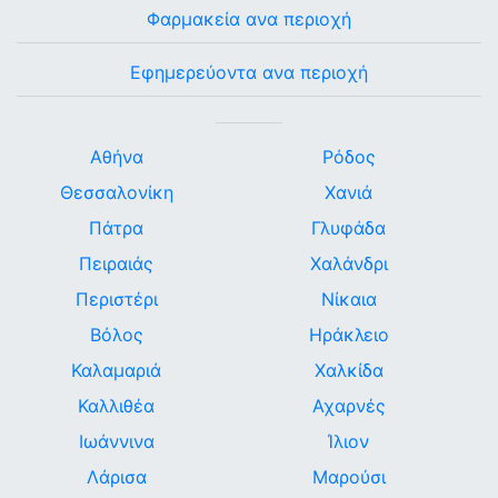
Φαρμακεία ανα περιοχή
Εφημερεύοντα ανα περιοχή
Αθήνα
Ρόδος
Θεσσαλονίκη
Χανιά
Πάτρα
Γλυφάδα
Πειραιάς
Χαλάνδρι
Περιστέρι
Νίκαια
Βόλος
Ηράκλειο
Καλαμαριά
Χαλκίδα
Καλλιθέα
Αχαρνές
Ιωάννινα
Ίλιον
Λάρισα
Μαρούσι