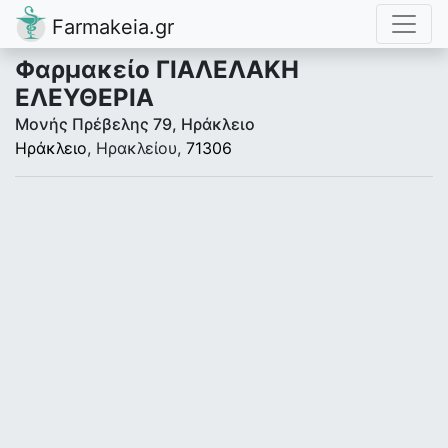
Farmakeia.gr
Φαρμακείο ΓΙΑΛΕΛΑΚΗ
ΕΛΕΥΘΕΡΙΑ
Μονής Πρέβελης 79, Ηράκλειο
Ηράκλειο
, Ηρακλείου,
71306