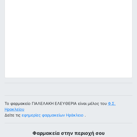
Το φαρμακείο ΓΙΑΛΕΛΑΚΗ ΕΛΕΥΘΕΡΙΑ είναι μέλος του
Φ.Σ.
Ηρακλείου
Δείτε τις
εφημερίες φαρμακείων Ηράκλειο
.
Φαρμακεία στην περιοχή σου