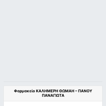
Φαρμακείο ΚΑΛΗΜΕΡΗ ΘΩΜΑΗ – ΠΑΝΟΥ
ΠΑΝΑΓΙΩΤΑ