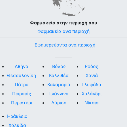
Φαρμακεία στην περιοχή σου
Φαρμακεία ανα περιοχή
Εφημερεύοντα ανα περιοχή
Αθήνα
Βόλος
Ρόδος
Θεσσαλονίκη
Καλλιθέα
Χανιά
Πάτρα
Καλαμαριά
Γλυφάδα
Πειραιάς
Ιωάννινα
Χαλάνδρι
Περιστέρι
Λάρισα
Νίκαια
Ηράκλειο
Χαλκίδα