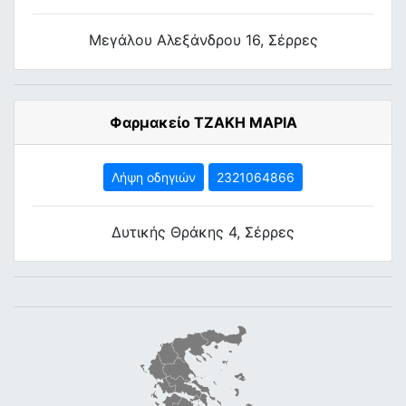
Μεγάλου Αλεξάνδρου 16, Σέρρες
Φαρμακείο ΤΖΑΚΗ ΜΑΡΙΑ
Λήψη οδηγιών
2321064866
Δυτικής Θράκης 4, Σέρρες