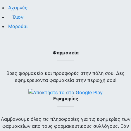
Αχαρνές
Ίλιον
Μαρούσι
Φαρμακεία
Βρες φαρμακεία και προσφορές στην πόλη σου. Δες
εφημερεύοντα φαρμακεία στην περιοχή σου!
Εφημερίες
Λαμβάνουμε όλες τις πληροφορίες για τις εφημερίες των
φαρμακείων απο τους φαρμακευτικούς συλλόγους. Εάν