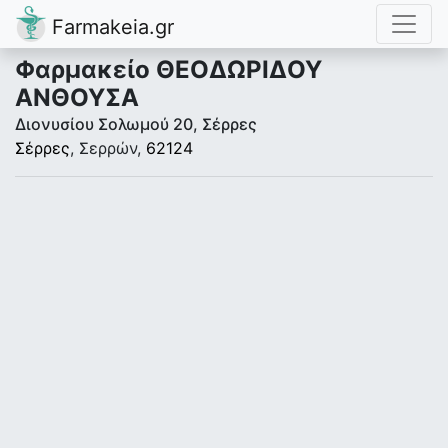
Farmakeia.gr
Φαρμακείο ΘΕΟΔΩΡΙΔΟΥ
ΑΝΘΟΥΣΑ
Διονυσίου Σολωμού 20, Σέρρες
Σέρρες
, Σερρών,
62124