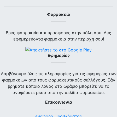
Φαρμακεία
Βρες φαρμακεία και προσφορές στην πόλη σου. Δες
εφημερεύοντα φαρμακεία στην περιοχή σου!
Εφημερίες
Λαμβάνουμε όλες τις πληροφορίες για τις εφημερίες των
φαρμακείων απο τους φαρμακευτικούς συλλόγους. Εάν
βρήκατε κάποιο λάθος στο ωράριο μπορείτε να το
αναφέρετε μέσα απο την σελίδα φαρμακείου.
Επικοινωνία
Αναφορά Προβλήματος