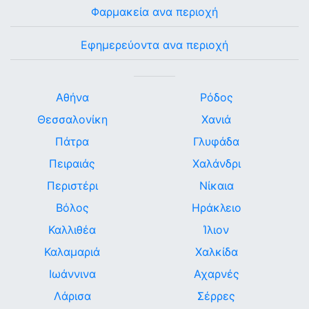
Φαρμακεία ανα περιοχή
Εφημερεύοντα ανα περιοχή
Αθήνα
Ρόδος
Θεσσαλονίκη
Χανιά
Πάτρα
Γλυφάδα
Πειραιάς
Χαλάνδρι
Περιστέρι
Νίκαια
Βόλος
Ηράκλειο
Καλλιθέα
Ίλιον
Καλαμαριά
Χαλκίδα
Ιωάννινα
Αχαρνές
Λάρισα
Σέρρες