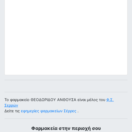
Το φαρμακείο ΘΕΟΔΩΡΙΔΟΥ ΑΝΘΟΥΣΑ είναι μέλος του
Φ.Σ.
Σερρών
Δείτε τις
εφημερίες φαρμακείων Σέρρες
.
Φαρμακεία στην περιοχή σου