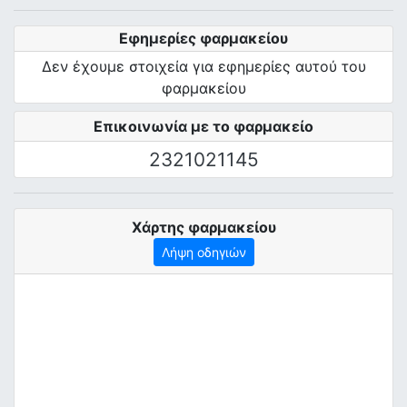
Εφημερίες φαρμακείου
Δεν έχουμε στοιχεία για εφημερίες αυτού του
φαρμακείου
Επικοινωνία με το φαρμακείο
2321021145
Χάρτης φαρμακείου
Λήψη οδηγιών