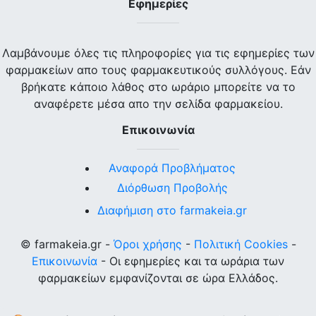
Εφημερίες
Λαμβάνουμε όλες τις πληροφορίες για τις εφημερίες των
φαρμακείων απο τους φαρμακευτικούς συλλόγους. Εάν
βρήκατε κάποιο λάθος στο ωράριο μπορείτε να το
αναφέρετε μέσα απο την σελίδα φαρμακείου.
Επικοινωνία
Αναφορά Προβλήματος
Διόρθωση Προβολής
Διαφήμιση στο farmakeia.gr
© farmakeia.gr -
Όροι χρήσης
-
Πολιτική Cookies
-
Επικοινωνία
- Οι εφημερίες και τα ωράρια των
φαρμακείων εμφανίζονται σε ώρα Ελλάδος.