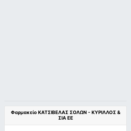
Φαρμακείο ΚΑΤΣΙΒΕΛΑΣ ΣΟΛΩΝ - ΚΥΡΙΛΛΟΣ &
ΣΙΑ ΕΕ