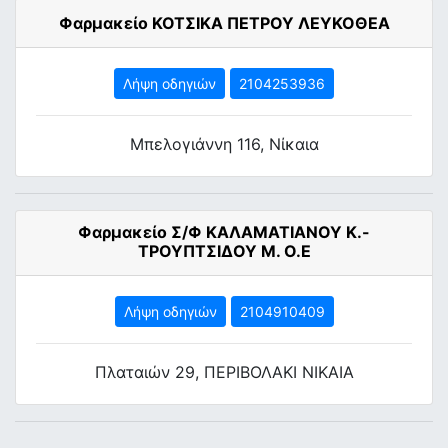
Φαρμακείο ΚΟΤΣΙΚΑ ΠΕΤΡΟΥ ΛΕΥΚΟΘΕΑ
Λήψη οδηγιών
2104253936
Μπελογιάννη 116, Νίκαια
Φαρμακείο Σ/Φ ΚΑΛΑΜΑΤΙΑΝΟΥ Κ.-
ΤΡΟΥΠΤΣΙΔΟΥ Μ. Ο.Ε
Λήψη οδηγιών
2104910409
Πλαταιών 29, ΠΕΡΙΒΟΛΑΚΙ ΝΙΚΑΙΑ