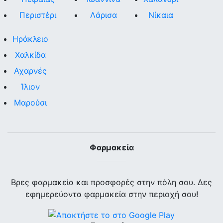
Περιστέρι
Λάρισα
Νίκαια
Ηράκλειο
Χαλκίδα
Αχαρνές
Ίλιον
Μαρούσι
Φαρμακεία
Βρες φαρμακεία και προσφορές στην πόλη σου. Δες
εφημερεύοντα φαρμακεία στην περιοχή σου!