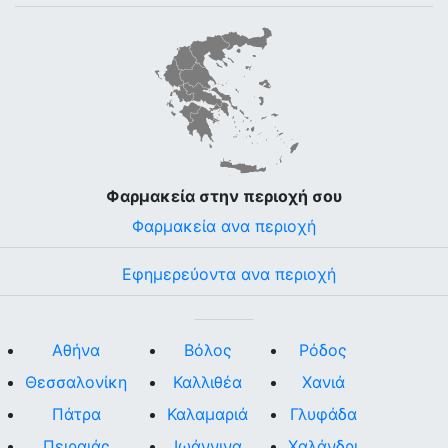
Φαρμακεία στην περιοχή σου
Φαρμακεία ανα περιοχή
Εφημερεύοντα ανα περιοχή
Αθήνα
Βόλος
Ρόδος
Θεσσαλονίκη
Καλλιθέα
Χανιά
Πάτρα
Καλαμαριά
Γλυφάδα
Πειραιάς
Ιωάννινα
Χαλάνδρι