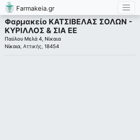
Farmakeia.gr
Φαρμακείο ΚΑΤΣΙΒΕΛΑΣ ΣΟΛΩΝ -
ΚΥΡΙΛΛΟΣ & ΣΙΑ ΕΕ
Παύλου Μελά 4, Νίκαια
Νίκαια
, Αττικής,
18454