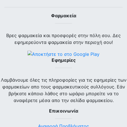
Φαρμακεία
Βρες φαρμακεία και προσφορές στην πόλη σου. Δες
εφημερεύοντα φαρμακεία στην περιοχή σου!
Εφημερίες
Λαμβάνουμε όλες τις πληροφορίες για τις εφημερίες των
φαρμακείων απο τους φαρμακευτικούς συλλόγους. Εάν
βρήκατε κάποιο λάθος στο ωράριο μπορείτε να το
αναφέρετε μέσα απο την σελίδα φαρμακείου.
Επικοινωνία
Αναφορά Προβλήματος