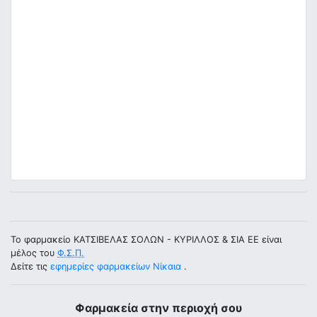
Το φαρμακείο ΚΑΤΣΙΒΕΛΑΣ ΣΟΛΩΝ - ΚΥΡΙΛΛΟΣ & ΣΙΑ ΕΕ είναι
μέλος του
Φ.Σ.Π.
Δείτε τις
εφημερίες φαρμακείων Νίκαια
.
Φαρμακεία στην περιοχή σου