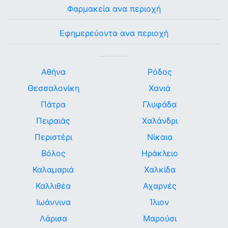
Φαρμακεία ανα περιοχή
Εφημερεύοντα ανα περιοχή
Αθήνα
Ρόδος
Θεσσαλονίκη
Χανιά
Πάτρα
Γλυφάδα
Πειραιάς
Χαλάνδρι
Περιστέρι
Νίκαια
Βόλος
Ηράκλειο
Καλαμαριά
Χαλκίδα
Καλλιθέα
Αχαρνές
Ιωάννινα
Ίλιον
Λάρισα
Μαρούσι