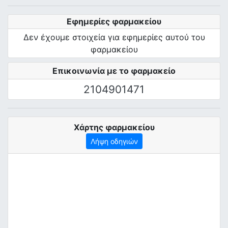
Εφημερίες φαρμακείου
Δεν έχουμε στοιχεία για εφημερίες αυτού του
φαρμακείου
Επικοινωνία με το φαρμακείο
2104901471
Χάρτης φαρμακείου
Λήψη οδηγιών