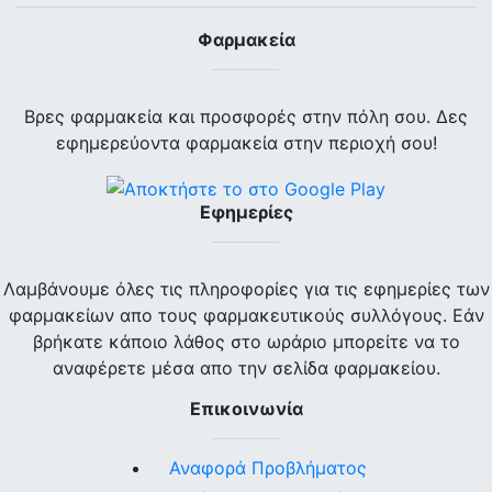
Φαρμακεία
Βρες φαρμακεία και προσφορές στην πόλη σου. Δες
εφημερεύοντα φαρμακεία στην περιοχή σου!
Εφημερίες
Λαμβάνουμε όλες τις πληροφορίες για τις εφημερίες των
φαρμακείων απο τους φαρμακευτικούς συλλόγους. Εάν
βρήκατε κάποιο λάθος στο ωράριο μπορείτε να το
αναφέρετε μέσα απο την σελίδα φαρμακείου.
Επικοινωνία
Αναφορά Προβλήματος