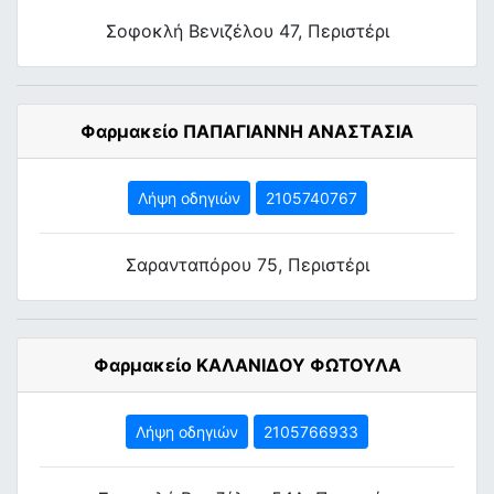
Σοφοκλή Βενιζέλου 47, Περιστέρι
Φαρμακείο ΠΑΠΑΓΙΑΝΝΗ ΑΝΑΣΤΑΣΙΑ
Λήψη οδηγιών
2105740767
Σαρανταπόρου 75, Περιστέρι
Φαρμακείο ΚΑΛΑΝΙΔΟΥ ΦΩΤΟΥΛΑ
Λήψη οδηγιών
2105766933