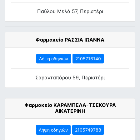
Παύλου Μελά 57, Περιστέρι
Φαρμακείο ΡΑΣΣΙΑ ΙΩΑΝΝΑ
Λήψη οδηγιών
2105716140
Σαρανταπόρου 59, Περιστέρι
Φαρμακείο ΚΑΡΑΜΠΕΛΑ-ΤΣΕΚΟΥΡΑ
ΑΙΚΑΤΕΡΙΝΗ
Λήψη οδηγιών
2105749788