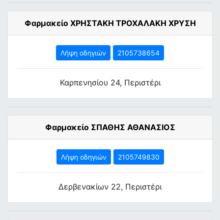
Φαρμακείο ΧΡΗΣΤΑΚΗ ΤΡΟΧΑΛΑΚΗ ΧΡΥΣΗ
Λήψη οδηγιών
2105738654
Καρπενησίου 24, Περιστέρι
Φαρμακείο ΣΠΑΘΗΣ ΑΘΑΝΑΣΙΟΣ
Λήψη οδηγιών
2105749830
Δερβενακίων 22, Περιστέρι