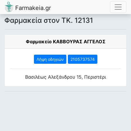
Farmakeia.gr
Φαρμακεία στον ΤΚ. 12131
Φαρμακείο ΚΑΒΒΟΥΡΑΣ ΑΓΓΕΛΟΣ
Λήψη οδηγιών
2105737574
Βασιλέως Αλεξάνδρου 15, Περιστέρι