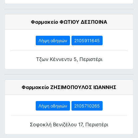
Φαρμακείο ΦΩΤΙΟΥ ΔΕΣΠΟΙΝΑ
Λήψη οδηγιών
2105911645
Τζων Κέννεντυ 5, Περιστέρι
Φαρμακείο ΖΗΣΙΜΟΠΟΥΛΟΣ ΙΩΑΝΝΗΣ
Λήψη οδηγιών
2105710265
Σοφοκλή Βενιζέλου 17, Περιστέρι