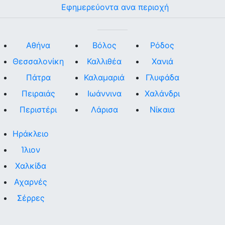
Εφημερεύοντα ανα περιοχή
Αθήνα
Βόλος
Ρόδος
Θεσσαλονίκη
Καλλιθέα
Χανιά
Πάτρα
Καλαμαριά
Γλυφάδα
Πειραιάς
Ιωάννινα
Χαλάνδρι
Περιστέρι
Λάρισα
Νίκαια
Ηράκλειο
Ίλιον
Χαλκίδα
Αχαρνές
Σέρρες