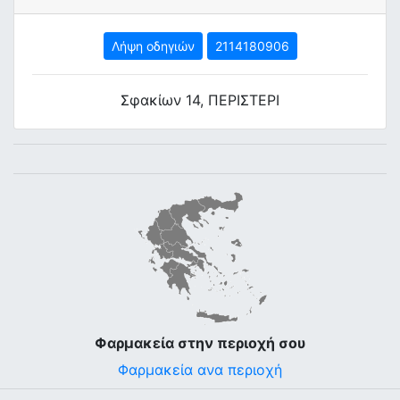
Λήψη οδηγιών
2114180906
Σφακίων 14, ΠΕΡΙΣΤΕΡΙ
Φαρμακεία στην περιοχή σου
Φαρμακεία ανα περιοχή