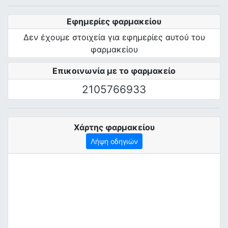
Εφημερίες φαρμακείου
Δεν έχουμε στοιχεία για εφημερίες αυτού του
φαρμακείου
Επικοινωνία με το φαρμακείο
2105766933
Χάρτης φαρμακείου
Λήψη οδηγιών