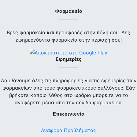
Φαρμακεία
Βρες φαρμακεία και προσφορές στην πόλη σου. Δες
εφημερεύοντα φαρμακεία στην περιοχή σου!
Εφημερίες
Λαμβάνουμε όλες τις πληροφορίες για τις εφημερίες των
φαρμακείων απο τους φαρμακευτικούς συλλόγους. Εάν
βρήκατε κάποιο λάθος στο ωράριο μπορείτε να το
αναφέρετε μέσα απο την σελίδα φαρμακείου.
Επικοινωνία
Αναφορά Προβλήματος