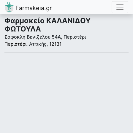
Farmakeia.gr
Φαρμακείο ΚΑΛΑΝΙΔΟΥ
ΦΩΤΟΥΛΑ
Σοφοκλή Βενιζέλου 54Α, Περιστέρι
Περιστέρι
, Αττικής,
12131