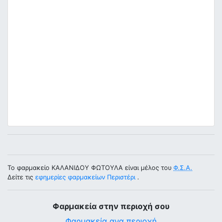
Το φαρμακείο ΚΑΛΑΝΙΔΟΥ ΦΩΤΟΥΛΑ είναι μέλος του
Φ.Σ.Α.
Δείτε τις
εφημερίες φαρμακείων Περιστέρι
.
Φαρμακεία στην περιοχή σου
Φαρμακεία ανα περιοχή