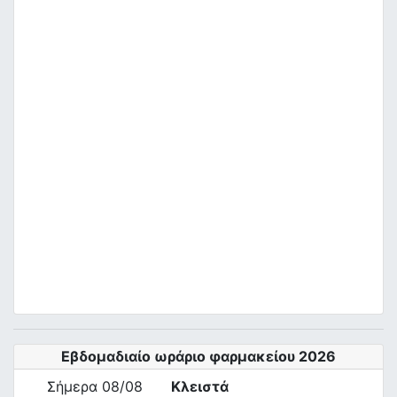
Εβδομαδιαίο ωράριο φαρμακείου 2026
Σήμερα 08/08
Κλειστά