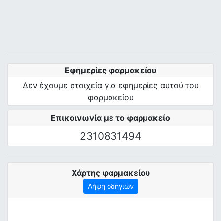
Εφημερίες φαρμακείου
Δεν έχουμε στοιχεία για εφημερίες αυτού του
φαρμακείου
Επικοινωνία με το φαρμακείο
2310831494
Χάρτης φαρμακείου
Λήψη οδηγιών