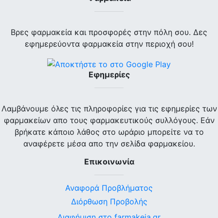
Βρες φαρμακεία και προσφορές στην πόλη σου. Δες
εφημερεύοντα φαρμακεία στην περιοχή σου!
Εφημερίες
Λαμβάνουμε όλες τις πληροφορίες για τις εφημερίες των
φαρμακείων απο τους φαρμακευτικούς συλλόγους. Εάν
βρήκατε κάποιο λάθος στο ωράριο μπορείτε να το
αναφέρετε μέσα απο την σελίδα φαρμακείου.
Επικοινωνία
Αναφορά Προβλήματος
Διόρθωση Προβολής
Διαφήμιση στο farmakeia.gr