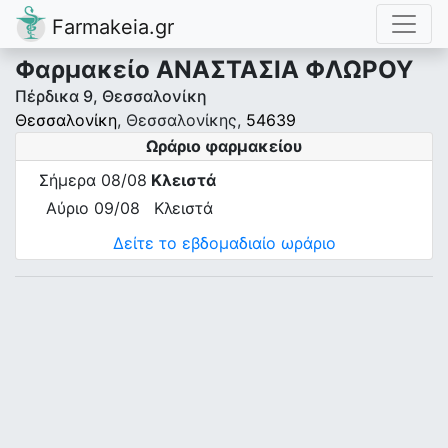
Farmakeia.gr
Φαρμακείο ΑΝΑΣΤΑΣΙΑ ΦΛΩΡΟΥ
Πέρδικα 9, Θεσσαλονίκη
Θεσσαλονίκη
, Θεσσαλονίκης,
54639
Ωράριο φαρμακείου
Σήμερα 08/08
Κλειστά
Αύριο 09/08
Κλειστά
Δείτε το εβδομαδιαίο ωράριο