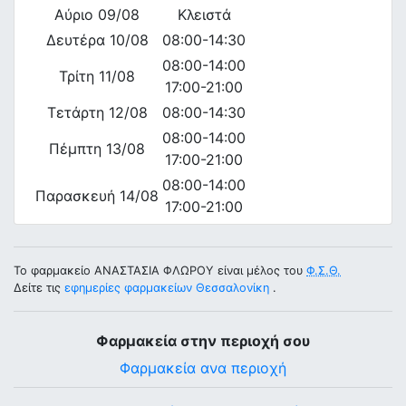
Αύριο 09/08
Κλειστά
Δευτέρα 10/08
08:00-14:30
08:00-14:00
Τρίτη 11/08
17:00-21:00
Τετάρτη 12/08
08:00-14:30
08:00-14:00
Πέμπτη 13/08
17:00-21:00
08:00-14:00
Παρασκευή 14/08
17:00-21:00
Το φαρμακείο ΑΝΑΣΤΑΣΙΑ ΦΛΩΡΟΥ είναι μέλος του
Φ.Σ.Θ.
Δείτε τις
εφημερίες φαρμακείων Θεσσαλονίκη
.
Φαρμακεία στην περιοχή σου
Φαρμακεία ανα περιοχή