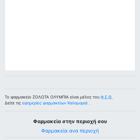
Το φαρμακείο ΖΟΛΩΤΑ ΟΛΥΜΠΙΑ είναι μέλος του
Φ.Σ.Θ.
Δείτε τις
εφημερίες φαρμακείων Καλαμαριά
.
Φαρμακεία στην περιοχή σου
Φαρμακεία ανα περιοχή