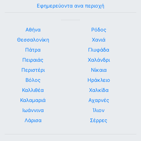
Εφημερεύοντα ανα περιοχή
Αθήνα
Ρόδος
Θεσσαλονίκη
Χανιά
Πάτρα
Γλυφάδα
Πειραιάς
Χαλάνδρι
Περιστέρι
Νίκαια
Βόλος
Ηράκλειο
Καλλιθέα
Χαλκίδα
Καλαμαριά
Αχαρνές
Ιωάννινα
Ίλιον
Λάρισα
Σέρρες