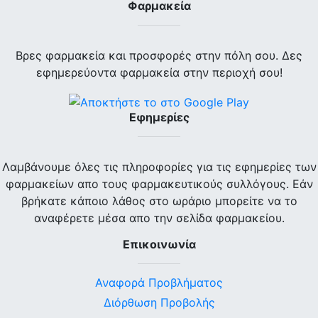
Φαρμακεία
Βρες φαρμακεία και προσφορές στην πόλη σου. Δες
εφημερεύοντα φαρμακεία στην περιοχή σου!
Εφημερίες
Λαμβάνουμε όλες τις πληροφορίες για τις εφημερίες των
φαρμακείων απο τους φαρμακευτικούς συλλόγους. Εάν
βρήκατε κάποιο λάθος στο ωράριο μπορείτε να το
αναφέρετε μέσα απο την σελίδα φαρμακείου.
Επικοινωνία
Αναφορά Προβλήματος
Διόρθωση Προβολής