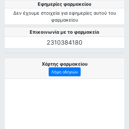
Εφημερίες φαρμακείου
Δεν έχουμε στοιχεία για εφημερίες αυτού του
φαρμακείου
Επικοινωνία με το φαρμακείο
2310384180
Χάρτης φαρμακείου
Λήψη οδηγιών