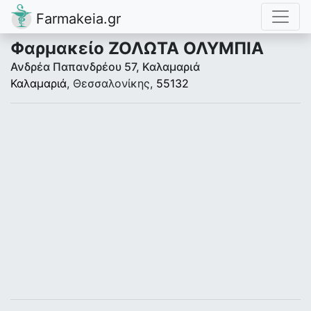
Farmakeia.gr
Φαρμακείο ΖΟΛΩΤΑ ΟΛΥΜΠΙΑ
Ανδρέα Παπανδρέου 57, Καλαμαριά
Καλαμαριά
, Θεσσαλονίκης,
55132