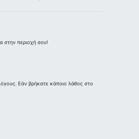
 στην περιοχή σου!
λόγους. Εάν βρήκατε κάποιο λάθος στο