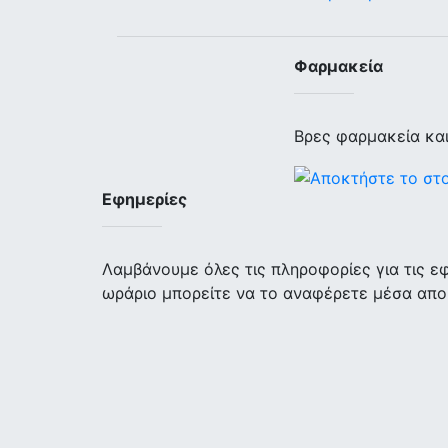
Φαρμακεία
Βρες φαρμακεία κα
Εφημερίες
Λαμβάνουμε όλες τις πληροφορίες για τις 
ωράριο μπορείτε να το αναφέρετε μέσα απο