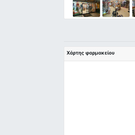
Χάρτης φαρμακείου