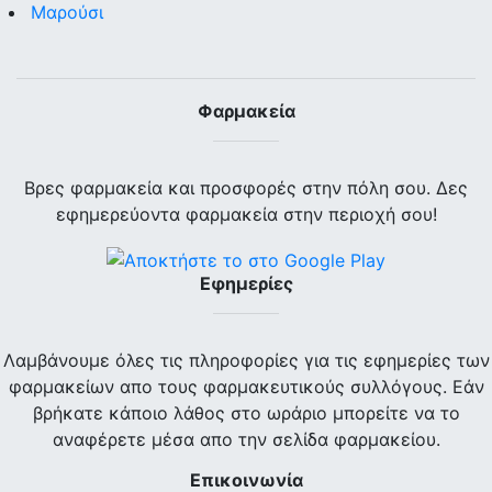
Μαρούσι
Φαρμακεία
Βρες φαρμακεία και προσφορές στην πόλη σου. Δες
εφημερεύοντα φαρμακεία στην περιοχή σου!
Εφημερίες
Λαμβάνουμε όλες τις πληροφορίες για τις εφημερίες των
φαρμακείων απο τους φαρμακευτικούς συλλόγους. Εάν
βρήκατε κάποιο λάθος στο ωράριο μπορείτε να το
αναφέρετε μέσα απο την σελίδα φαρμακείου.
Επικοινωνία