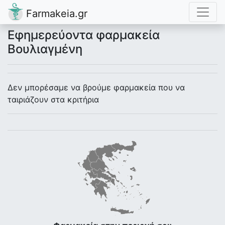
Farmakeia.gr
Εφημερεύοντα φαρμακεία
Βουλιαγμένη
Δεν μπορέσαμε να βρούμε φαρμακεία που να
ταιριάζουν στα κριτήρια