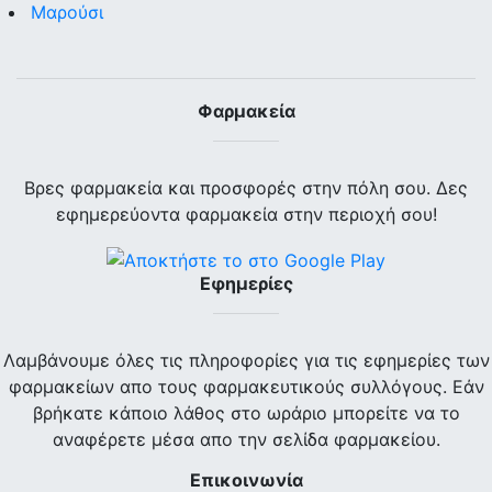
Μαρούσι
Φαρμακεία
Βρες φαρμακεία και προσφορές στην πόλη σου. Δες
εφημερεύοντα φαρμακεία στην περιοχή σου!
Εφημερίες
Λαμβάνουμε όλες τις πληροφορίες για τις εφημερίες των
φαρμακείων απο τους φαρμακευτικούς συλλόγους. Εάν
βρήκατε κάποιο λάθος στο ωράριο μπορείτε να το
αναφέρετε μέσα απο την σελίδα φαρμακείου.
Επικοινωνία