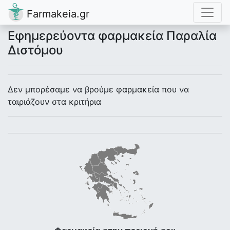
Farmakeia.gr
Εφημερεύοντα φαρμακεία Παραλία
Διστόμου
Δεν μπορέσαμε να βρούμε φαρμακεία που να
ταιριάζουν στα κριτήρια