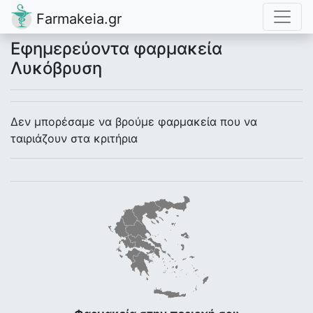
Farmakeia.gr
Εφημερεύοντα φαρμακεία
Λυκόβρυση
Δεν μπορέσαμε να βρούμε φαρμακεία που να
ταιριάζουν στα κριτήρια