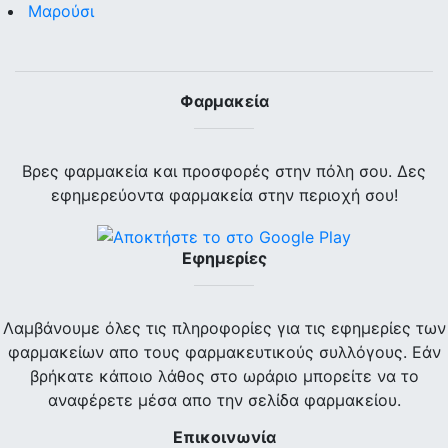
Μαρούσι
Φαρμακεία
Βρες φαρμακεία και προσφορές στην πόλη σου. Δες
εφημερεύοντα φαρμακεία στην περιοχή σου!
Εφημερίες
Λαμβάνουμε όλες τις πληροφορίες για τις εφημερίες των
φαρμακείων απο τους φαρμακευτικούς συλλόγους. Εάν
βρήκατε κάποιο λάθος στο ωράριο μπορείτε να το
αναφέρετε μέσα απο την σελίδα φαρμακείου.
Επικοινωνία