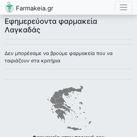
Farmakeia.gr
Εφημερεύοντα φαρμακεία
Λαγκαδάς
Δεν μπορέσαμε να βρούμε φαρμακεία που να
ταιριάζουν στα κριτήρια