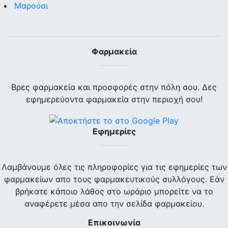
Μαρούσι
Φαρμακεία
Βρες φαρμακεία και προσφορές στην πόλη σου. Δες
εφημερεύοντα φαρμακεία στην περιοχή σου!
Εφημερίες
Λαμβάνουμε όλες τις πληροφορίες για τις εφημερίες των
φαρμακείων απο τους φαρμακευτικούς συλλόγους. Εάν
βρήκατε κάποιο λάθος στο ωράριο μπορείτε να το
αναφέρετε μέσα απο την σελίδα φαρμακείου.
Επικοινωνία